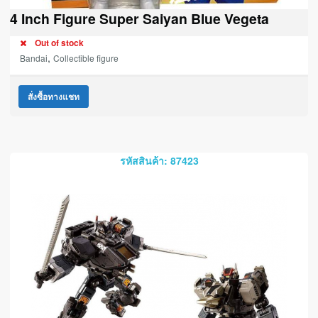
4 Inch Figure Super Saiyan Blue Vegeta
Out of stock
,
Bandai
Collectible figure
สั่งซื้อทางแชท
รหัสสินค้า: 87423