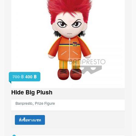
700
฿
400
฿
Hide Big Plush
,
Banpresto
Prize Figure
สั่งซื้อทางแชท