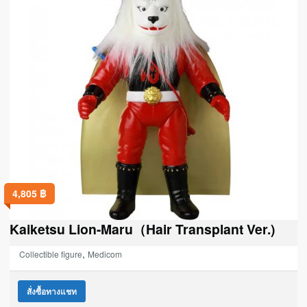
4,805
฿
Kaiketsu Lion-Maru（Hair Transplant Ver.)
,
Collectible figure
Medicom
สั่งซื้อทางแชท