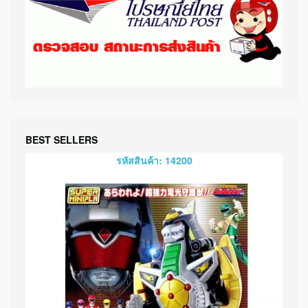
BEST SELLERS
รหัสสินค้า: 14200