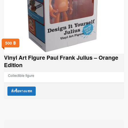
500
฿
Vinyl Art Figure Paul Frank Julius – Orange
Edition
Collectible figure
สั่งซื้อทางแชท