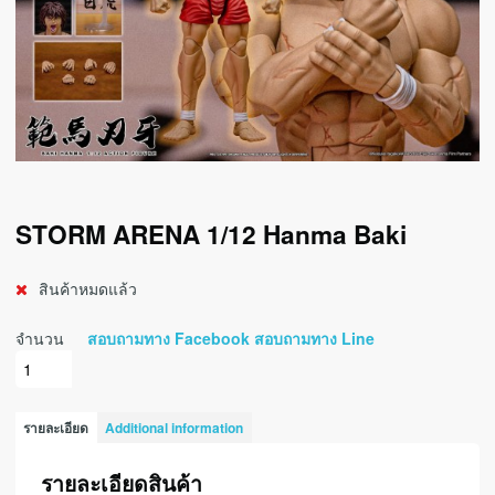
STORM ARENA 1/12 Hanma Baki
สินค้าหมดแล้ว
จำนวน
สอบถามทาง Facebook
สอบถามทาง Line
รายละเอียด
Additional information
รายละเอียดสินค้า