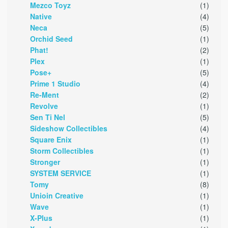
Mezco Toyz
(1)
Native
(4)
Neca
(5)
Orchid Seed
(1)
Phat!
(2)
Plex
(1)
Pose+
(5)
Prime 1 Studio
(4)
Re-Ment
(2)
Revolve
(1)
Sen Ti Nel
(5)
Sideshow Collectibles
(4)
Square Enix
(1)
Storm Collectibles
(1)
Stronger
(1)
SYSTEM SERVICE
(1)
Tomy
(8)
Unioin Creative
(1)
Wave
(1)
X-Plus
(1)