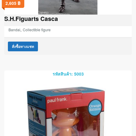
2,605
฿
S.H.Figuarts Casca
,
Bandai
Collectible figure
สั่งซื้อทางแชท
รหัสสินค้า: 5003