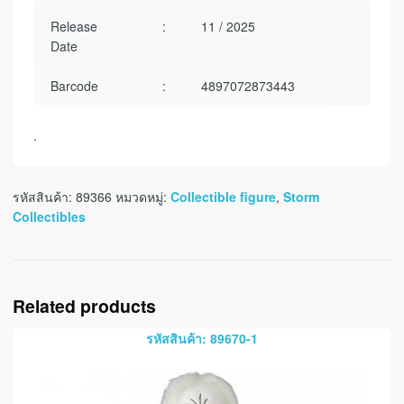
Release
:
11 / 2025
Date
Barcode
:
4897072873443
.
รหัสสินค้า:
89366
หมวดหมู่:
Collectible figure
,
Storm
Collectibles
Related products
รหัสสินค้า: 89670-1