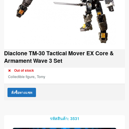
Diaclone TM-30 Tactical Mover EX Core &
Armament Wave 3 Set
Out of stock
,
Collectible figure
Tomy
สั่งซื้อทางแชท
รหัสสินค้า: 3531