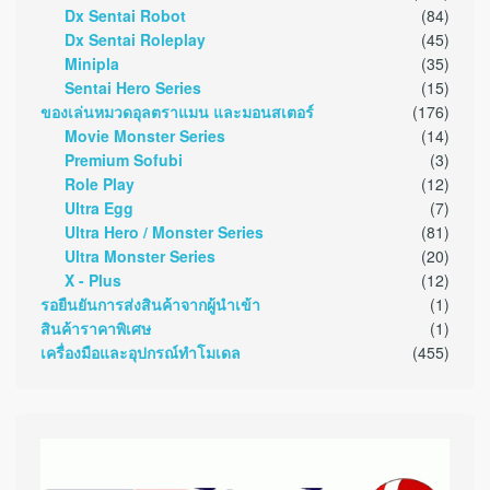
Dx Sentai Robot
(84)
Dx Sentai Roleplay
(45)
Minipla
(35)
Sentai Hero Series
(15)
ของเล่นหมวดอุลตราแมน และมอนสเตอร์
(176)
Movie Monster Series
(14)
Premium Sofubi
(3)
Role Play
(12)
Ultra Egg
(7)
Ultra Hero / Monster Series
(81)
Ultra Monster Series
(20)
X - Plus
(12)
รอยืนยันการส่งสินค้าจากผู้นำเข้า
(1)
สินค้าราคาพิเศษ
(1)
เครื่องมือและอุปกรณ์ทำโมเดล
(455)