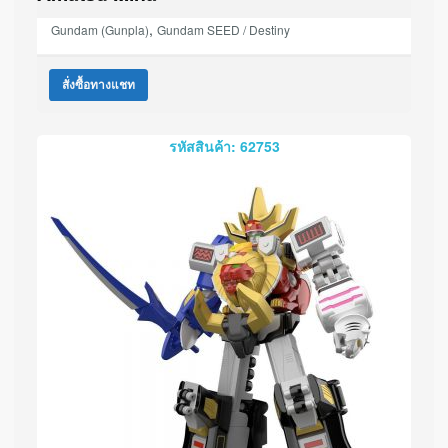
,
Gundam (Gunpla)
Gundam SEED / Destiny
สั่งซื้อทางแชท
รหัสสินค้า: 62753