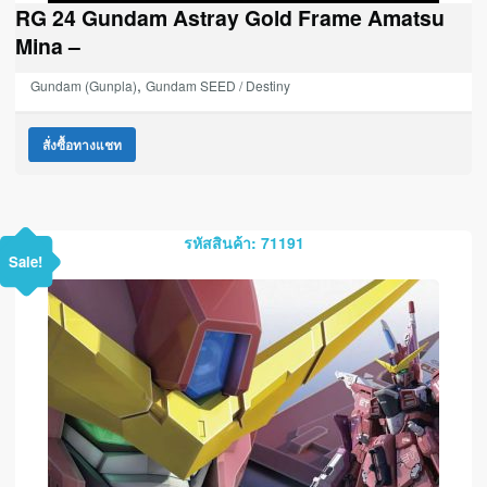
RG 24 Gundam Astray Gold Frame Amatsu
Mina –
,
Gundam (Gunpla)
Gundam SEED / Destiny
สั่งซื้อทางแชท
รหัสสินค้า: 71191
Sale!