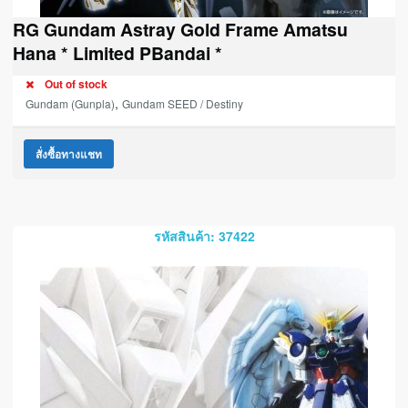
RG Gundam Astray Gold Frame Amatsu
Hana * Limited PBandai *
Out of stock
,
Gundam (Gunpla)
Gundam SEED / Destiny
สั่งซื้อทางแชท
รหัสสินค้า: 37422