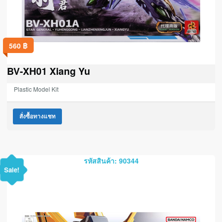
560
฿
BV-XH01 Xiang Yu
Plastic Model Kit
สั่งซื้อทางแชท
รหัสสินค้า: 90344
Sale!