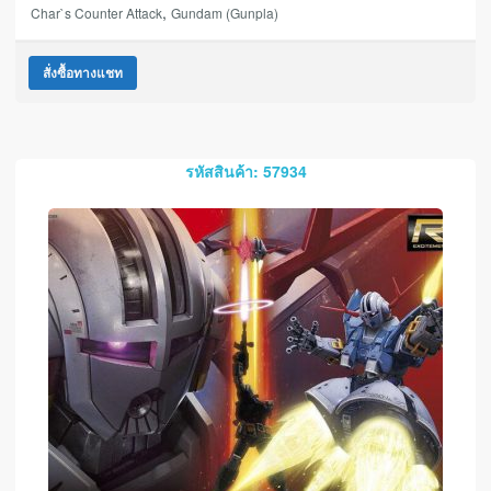
,
Char`s Counter Attack
Gundam (Gunpla)
สั่งซื้อทางแชท
รหัสสินค้า: 57934