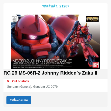
รหัสสินค้า: 21287
RG 26 MS-06R-2 Johnny Ridden`s Zaku II
Out of stock
,
Gundam (Gunpla)
Gundam UC 0079
สั่งซื้อทางแชท