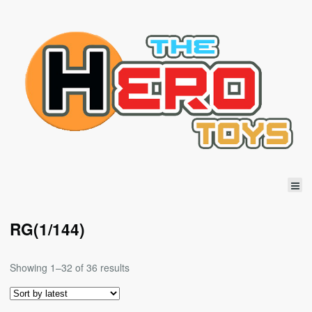
RG(1/144)
Showing 1–32 of 36 results