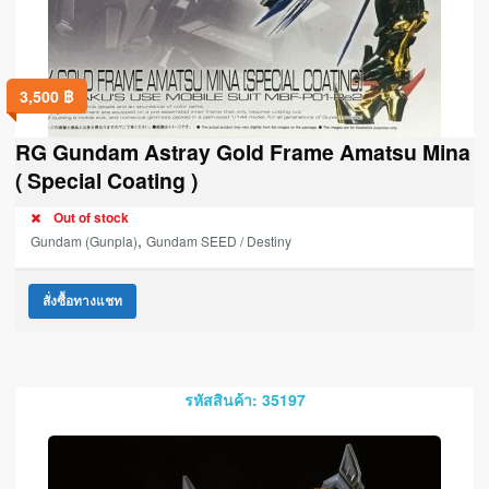
3,500
฿
RG Gundam Astray Gold Frame Amatsu Mina
( Special Coating )
Out of stock
,
Gundam (Gunpla)
Gundam SEED / Destiny
สั่งซื้อทางแชท
รหัสสินค้า: 35197