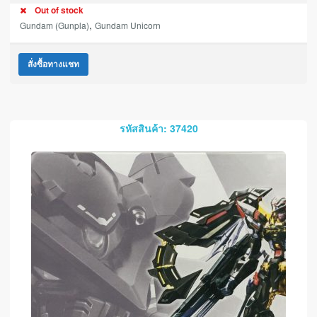
Out of stock
,
Gundam (Gunpla)
Gundam Unicorn
สั่งซื้อทางแชท
รหัสสินค้า: 37420