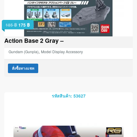
185
฿
175
฿
Action Base 2 Gray –
,
Gundam (Gunpla)
Model Display Accessory
สั่งซื้อทางแชท
รหัสสินค้า: 53627