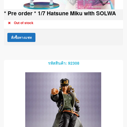
* Pre order * 1/7 Hatsune Miku with SOLWA
Out of stock
สั่งซื้อทางแชท
รหัสสินค้า: 92308