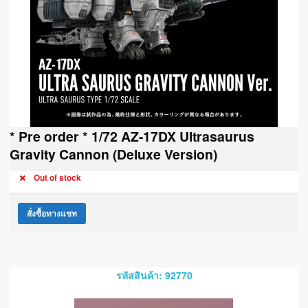
* Pre order * 1/72 AZ-17DX Ultrasaurus
Gravity Cannon (Deluxe Version)
Out of stock
สั่งซื้อทางแชท
รหัสสินค้า: 92770