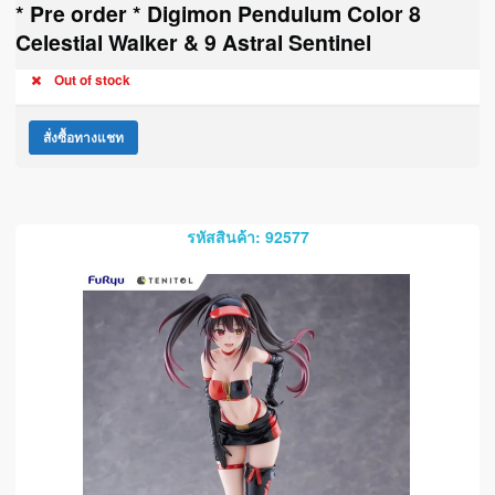
* Pre order * Digimon Pendulum Color 8
Celestial Walker & 9 Astral Sentinel
Out of stock
สั่งซื้อทางแชท
รหัสสินค้า: 92577