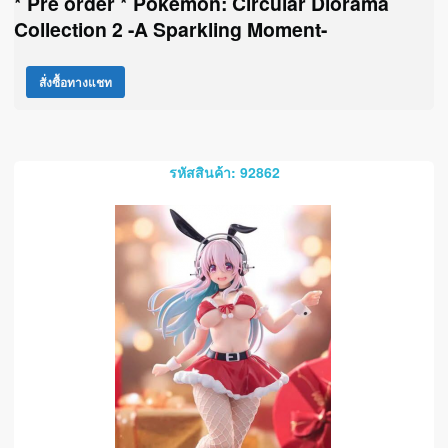
* Pre order * Pokemon: Circular Diorama
Collection 2 -A Sparkling Moment-
สั่งซื้อทางแชท
รหัสสินค้า: 92862