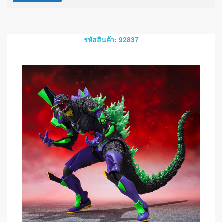
รหัสสินค้า: 92837