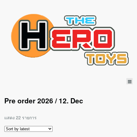
Pre order 2026 / 12. Dec
แสดง 22 รายการ