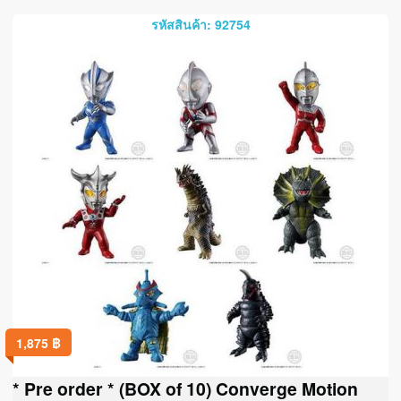
รหัสสินค้า: 92754
1,875
฿
* Pre order * (BOX of 10) Converge Motion