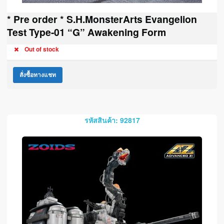
* Pre order * S.H.MonsterArts Evangelion
Test Type-01 “G” Awakening Form
Out of stock
สั่งซื้อทางแชท
รหัสสินค้า: 92817