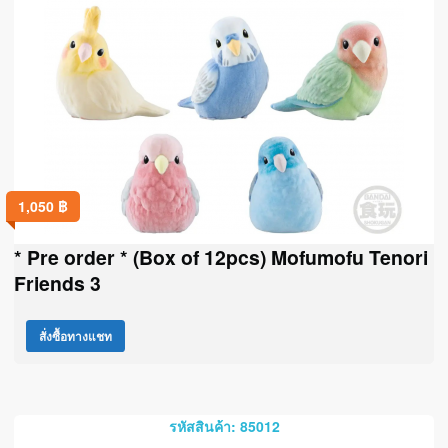
1,050
฿
* Pre order * (Box of 12pcs) Mofumofu Tenori
Friends 3
สั่งซื้อทางแชท
รหัสสินค้า: 85012