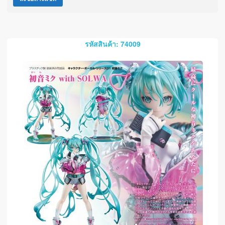
รหัสสินค้า: 74009