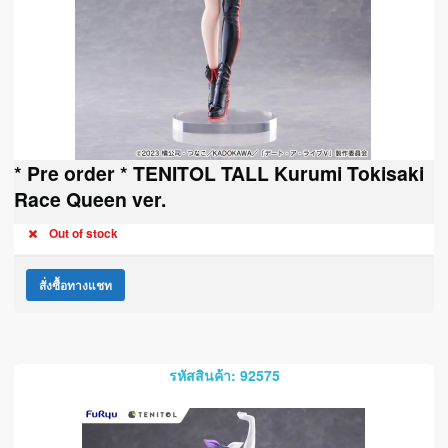
* Pre order * TENITOL TALL Kurumi Tokisaki
Race Queen ver.
Out of stock
สั่งซื้อทางแชท
รหัสสินค้า: 92575