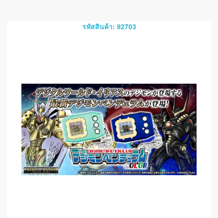
รหัสสินค้า: 92703