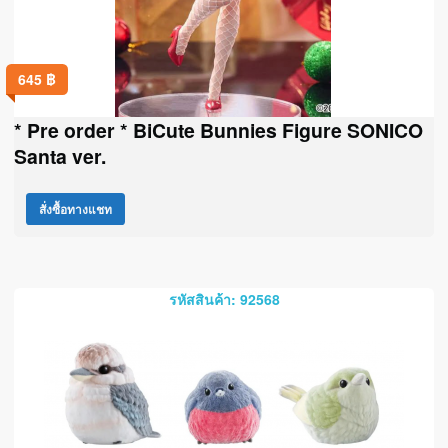
645
฿
* Pre order * BiCute Bunnies Figure SONICO
Santa ver.
สั่งซื้อทางแชท
รหัสสินค้า: 92568