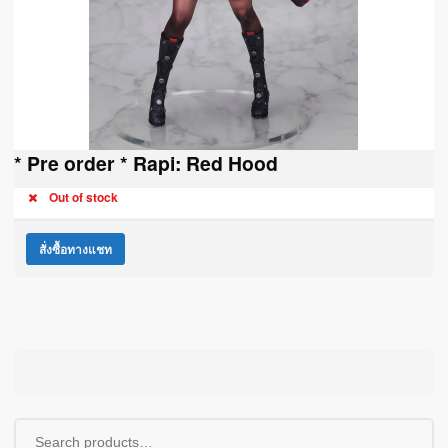
* Pre order * Rapi: Red Hood
Out of stock
สั่งซื้อทางแชท