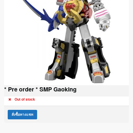
* Pre order * SMP Gaoking
Out of stock
สั่งซื้อทางแชท