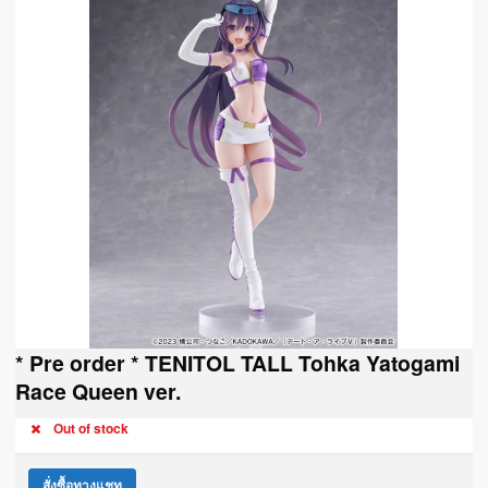
* Pre order * TENITOL TALL Tohka Yatogami
Race Queen ver.
Out of stock
สั่งซื้อทางแชท