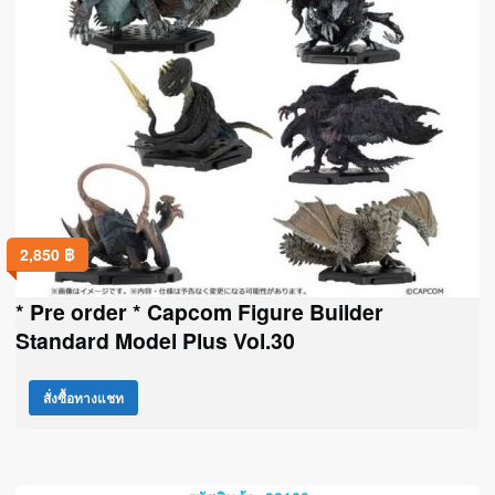
2,850
฿
* Pre order * Capcom Figure Builder
Standard Model Plus Vol.30
สั่งซื้อทางแชท