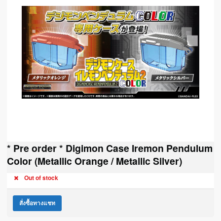
* Pre order * Digimon Case Iremon Pendulum
Color (Metallic Orange / Metallic Silver)
Out of stock
สั่งซื้อทางแชท