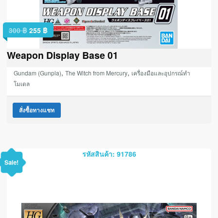
300
฿
255
฿
Weapon Display Base 01
,
,
Gundam (Gunpla)
The Witch from Mercury
เครื่องมือและอุปกรณ์ทำ
โมเดล
สั่งซื้อทางแชท
รหัสสินค้า: 91786
Sale!