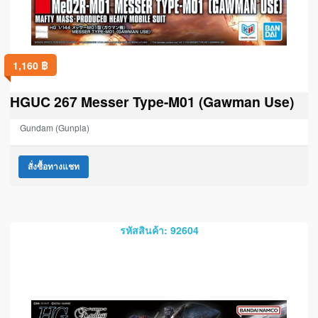
1,160
฿
HGUC 267 Messer Type-M01 (Gawman Use)
Gundam (Gunpla)
สั่งซื้อทางแชท
รหัสสินค้า: 92604