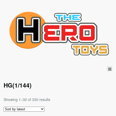
HG(1/144)
Showing 1–32 of 330 results