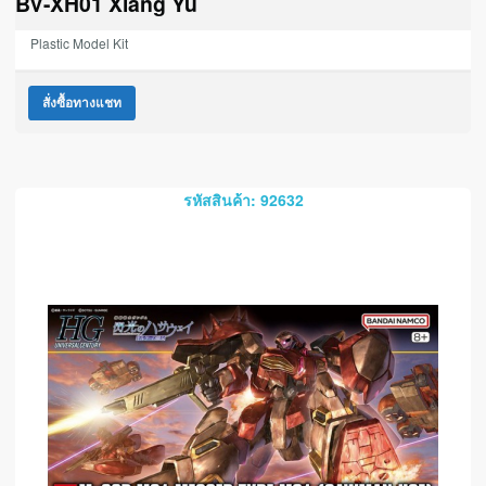
BV-XH01 Xiang Yu
Plastic Model Kit
สั่งซื้อทางแชท
รหัสสินค้า: 92632