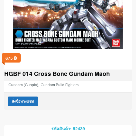
675
฿
HGBF 014 Cross Bone Gundam Maoh
,
Gundam (Gunpla)
Gundam Build Fighters
สั่งซื้อทางแชท
รหัสสินค้า: 52439