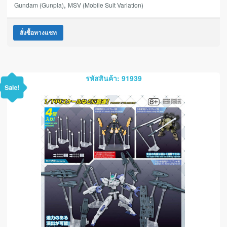
,
Gundam (Gunpla)
MSV (Mobile Suit Variation)
สั่งซื้อทางแชท
รหัสสินค้า: 91939
Sale!