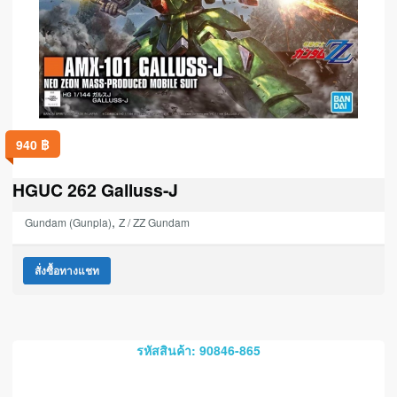
940
฿
HGUC 262 Galluss-J
,
Gundam (Gunpla)
Z / ZZ Gundam
สั่งซื้อทางแชท
รหัสสินค้า: 90846-865