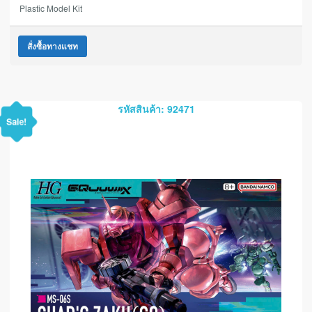
Plastic Model Kit
สั่งซื้อทางแชท
รหัสสินค้า: 92471
Sale!