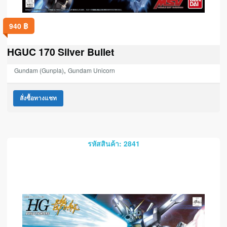
940
฿
HGUC 170 Silver Bullet
,
Gundam (Gunpla)
Gundam Unicorn
สั่งซื้อทางแชท
รหัสสินค้า: 2841