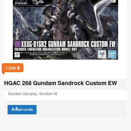
1,330
฿
HGAC 268 Gundam Sandrock Custom EW
,
Gundam (Gunpla)
Gundam W
สั่งซื้อทางแชท