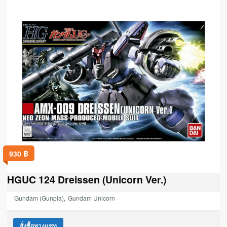
930
฿
HGUC 124 Dreissen (Unicorn Ver.)
,
Gundam (Gunpla)
Gundam Unicorn
สั่งซื้อทางแชท