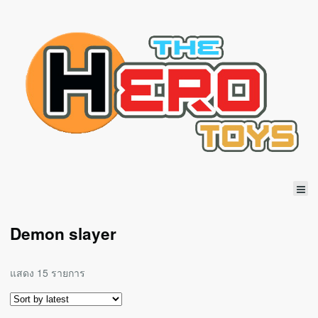
Demon slayer
แสดง 15 รายการ