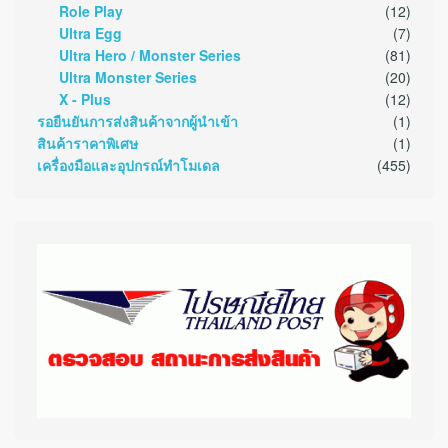
Role Play
(12)
Ultra Egg
(7)
Ultra Hero / Monster Series
(81)
Ultra Monster Series
(20)
X - Plus
(12)
รอยืนยันการส่งสินค้าจากผู้นำเข้า
(1)
สินค้าราคาพิเศษ
(1)
เครื่องมือและอุปกรณ์ทำโมเดล
(455)