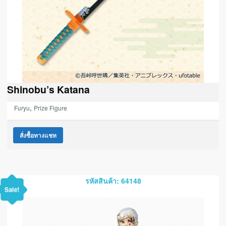
Shinobu’s Katana
,
Furyu
Prize Figure
สั่งซื้อทางแชท
รหัสสินค้า: 64148
Sale!