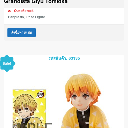
Grandista Giyu Tomioka
Out of stock
,
Banpresto
Prize Figure
สั่งซื้อทางแชท
รหัสสินค้า: 63135
Sale!