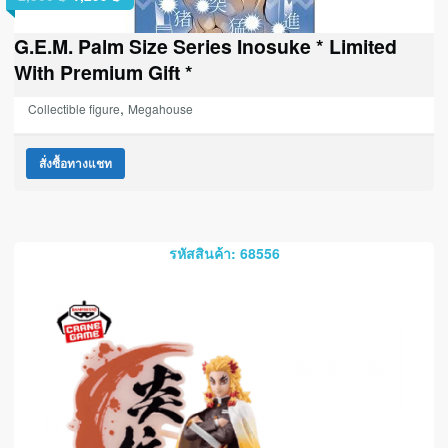
G.E.M. Palm Size Series Inosuke * Limited
With Premium Gift *
,
Collectible figure
Megahouse
สั่งซื้อทางแชท
รหัสสินค้า: 68556