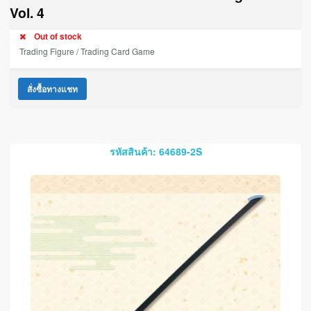
Vol. 4
Out of stock
Trading Figure / Trading Card Game
สั่งซื้อทางแชท
รหัสสินค้า: 64689-2S