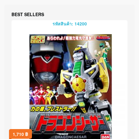
BEST SELLERS
รหัสสินค้า: 14200
1,710
฿