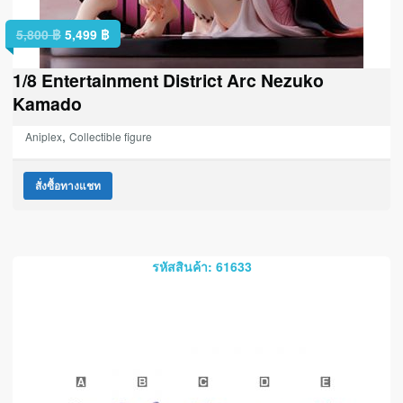
5,800
฿
5,499
฿
1/8 Entertainment District Arc Nezuko
Kamado
,
Aniplex
Collectible figure
สั่งซื้อทางแชท
รหัสสินค้า: 61633