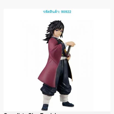
รหัสสินค้า: 90922