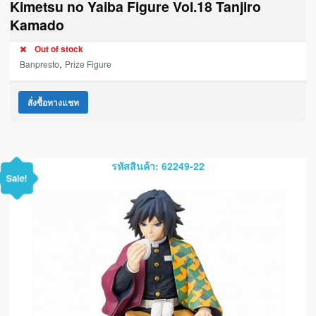
Kimetsu no Yaiba Figure Vol.18 Tanjiro
Kamado
Out of stock
,
Banpresto
Prize Figure
สั่งซื้อทางแชท
รหัสสินค้า: 62249-22
Sale!