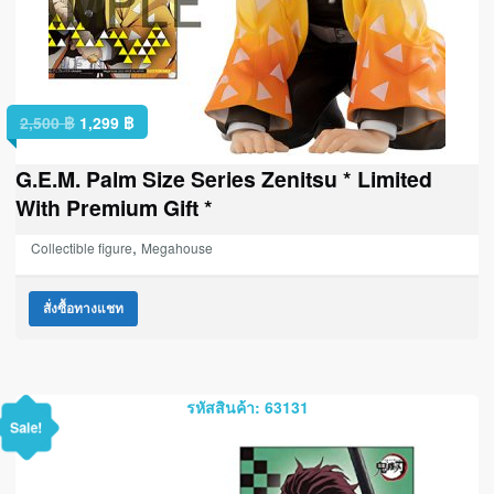
2,500
฿
1,299
฿
G.E.M. Palm Size Series Zenitsu * Limited
With Premium Gift *
,
Collectible figure
Megahouse
สั่งซื้อทางแชท
รหัสสินค้า: 63131
Sale!