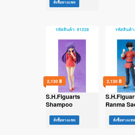
สั่งซื้อทางแชท
รหัสสินค้า: 91228
รหัสสินค้า
2,130
฿
2,130
฿
S.H.Figuarts
S.H.Figuar
Shampoo
Ranma Sa
สั่งซื้อทางแชท
สั่งซื้อทางแชท