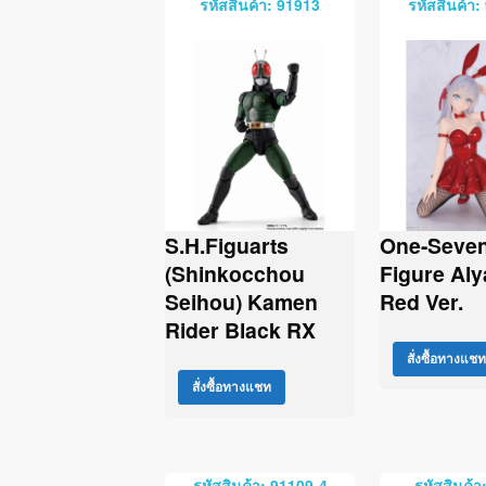
รหัสสินค้า: 91913
รหัสสินค้า:
S.H.Figuarts
One-Seven
(Shinkocchou
Figure Al
Seihou) Kamen
Red Ver.
Rider Black RX
สั่งซื้อทางแชท
สั่งซื้อทางแชท
รหัสสินค้า: 91109-4
รหัสสินค้า