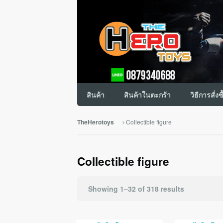
สินค้า
สินค้าในตะกร้า
วิธีการสั่งซ
Collectible figure
TheHerotoys
Collectible figure
Showing 1–32 of 318 results