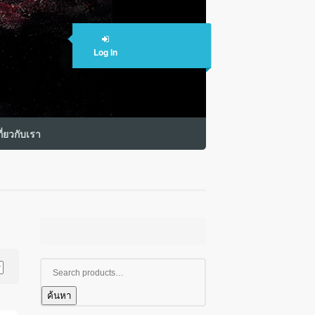
Log In
กี่ยวกับเรา
ค้นหา