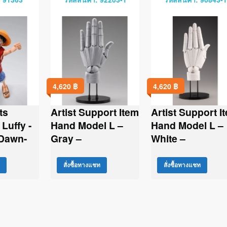
4,620
฿
4,620
฿
ts
Artist Support Item
Artist Support I
Luffy -
Hand Model L –
Hand Model L –
Dawn-
Gray –
White –
สั่งซื้อทางแชท
สั่งซื้อทางแชท