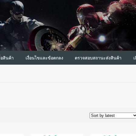
ื้อสินค้า
เงื่อนไขและข้อตกลง
ตรวจสอบสถานะส่งสินค้า
เ