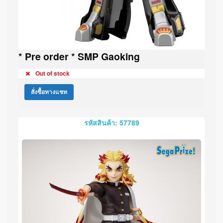
* Pre order * SMP Gaoking
Out of stock
สั่งซื้อทางแชท
รหัสสินค้า: 57789