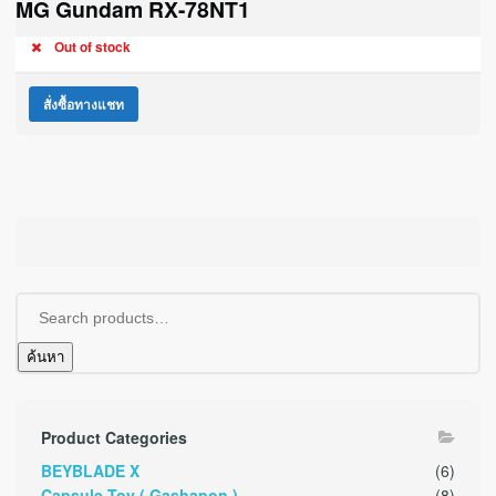
MG Gundam RX-78NT1
Out of stock
สั่งซื้อทางแชท
ค้นหา
Product Categories
BEYBLADE X
(6)
Capsule Toy ( Gashapon )
(8)