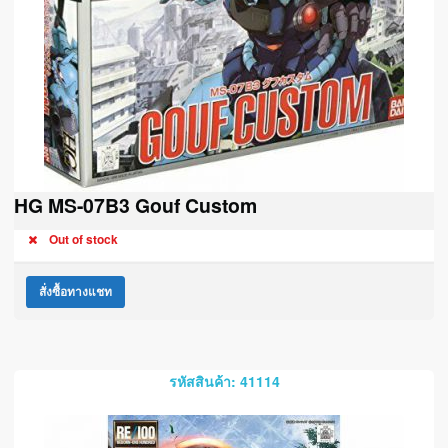
HG MS-07B3 Gouf Custom
Out of stock
สั่งซื้อทางแชท
รหัสสินค้า: 41114