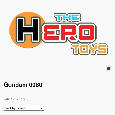
Gundam 0080
แสดง 8 รายการ