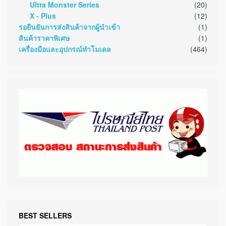
Ultra Monster Series
(20)
X - Plus
(12)
รอยืนยันการส่งสินค้าจากผู้นำเข้า
(1)
สินค้าราคาพิเศษ
(1)
เครื่องมือและอุปกรณ์ทำโมเดล
(464)
BEST SELLERS