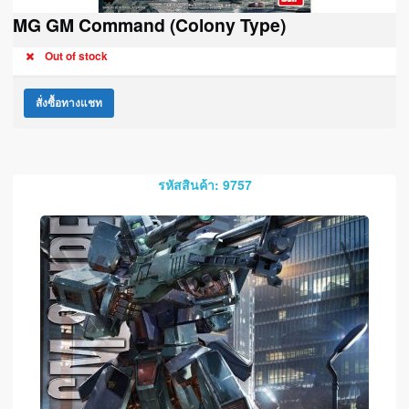
MG GM Command (Colony Type)
Out of stock
สั่งซื้อทางแชท
รหัสสินค้า: 9757