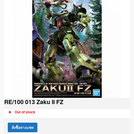
RE/100 013 Zaku II FZ
Out of stock
สั่งซื้อทางแชท