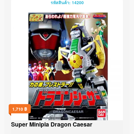
รหัสสินค้า: 14200
1,710
฿
Super Minipla Dragon Caesar