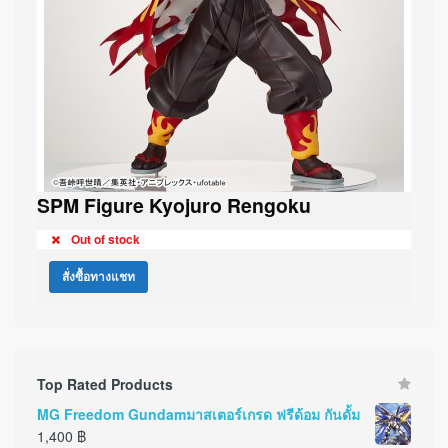
SPM Figure Kyojuro Rengoku
Out of stock
สั่งซื้อทางแชท
Top Rated Products
MG Freedom Gundamมาสเตอร์เกรด ฟรีด้อม กันดั้ม
1,400
฿