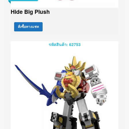
Hide Big Plush
สั่งซื้อทางแชท
รหัสสินค้า: 62753