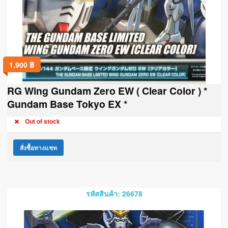
1,900
฿
RG Wing Gundam Zero EW ( Clear Color ) *
Gundam Base Tokyo EX *
Out of stock
สั่งซื้อทางแชท
รหัสสินค้า: 26678