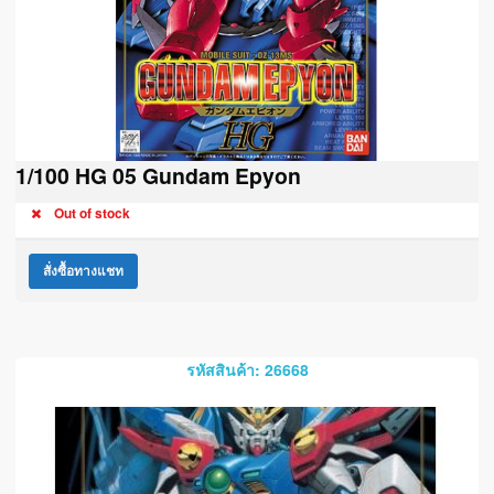
1/100 HG 05 Gundam Epyon
Out of stock
สั่งซื้อทางแชท
รหัสสินค้า: 26668