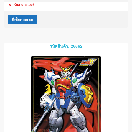
Out of stock
สั่งซื้อทางแชท
รหัสสินค้า: 26662