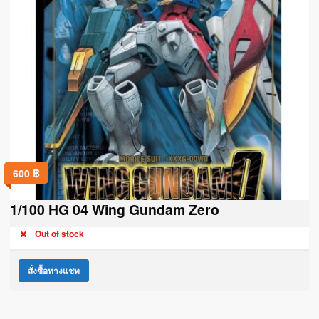
600
฿
1/100 HG 04 Wing Gundam Zero
Out of stock
สั่งซื้อทางแชท