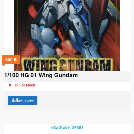
600
฿
1/100 HG 01 Wing Gundam
Out of stock
สั่งซื้อทางแชท
รหัสสินค้า: 26653