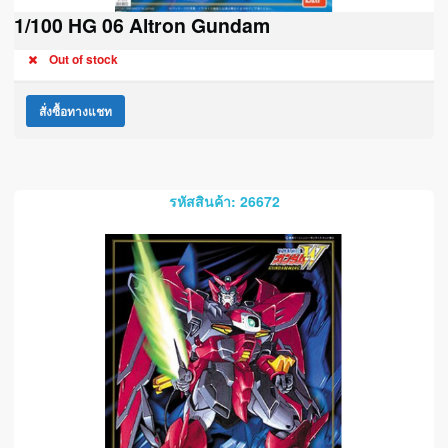
1/100 HG 06 Altron Gundam
Out of stock
สั่งซื้อทางแชท
รหัสสินค้า: 26672