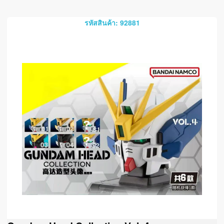
รหัสสินค้า: 92881