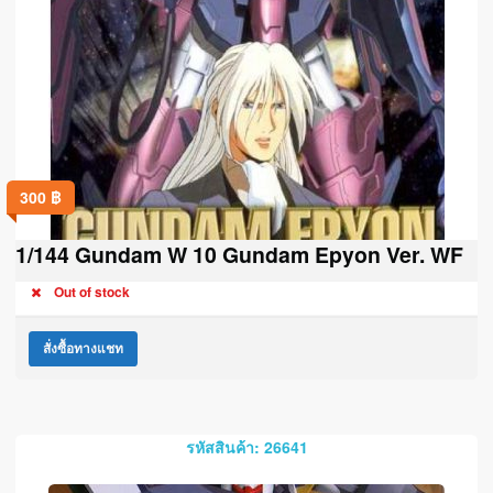
300
฿
1/144 Gundam W 10 Gundam Epyon Ver. WF
Out of stock
สั่งซื้อทางแชท
รหัสสินค้า: 26641