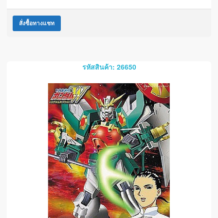
สั่งซื้อทางแชท
รหัสสินค้า: 26650