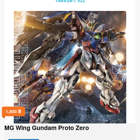
รหัสสินค้า: 422
1,800
฿
MG Wing Gundam Proto Zero