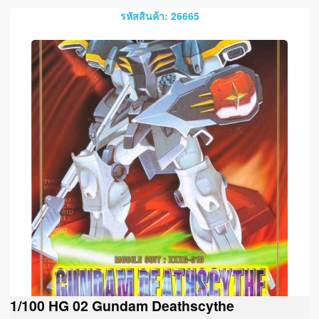
รหัสสินค้า: 26665
1/100 HG 02 Gundam Deathscythe