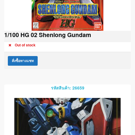
1/100 HG 02 Shenlong Gundam
Out of stock
สั่งซื้อทางแชท
รหัสสินค้า: 26659