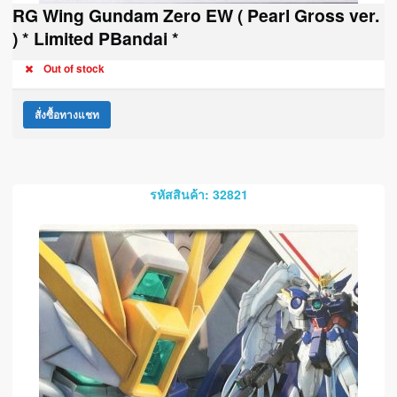
RG Wing Gundam Zero EW ( Pearl Gross ver.
) * Limited PBandai *
Out of stock
สั่งซื้อทางแชท
รหัสสินค้า: 32821