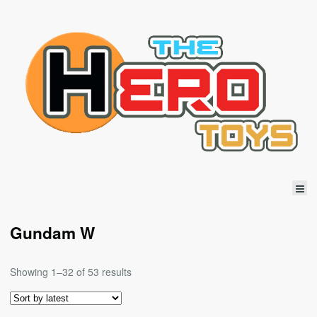
Gundam W
Showing 1–32 of 53 results