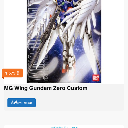
1,575
฿
MG Wing Gundam Zero Custom
สั่งซื้อทางแชท