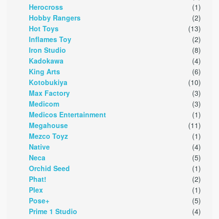
Herocross
(1)
Hobby Rangers
(2)
Hot Toys
(13)
Inflames Toy
(2)
Iron Studio
(8)
Kadokawa
(4)
King Arts
(6)
Kotobukiya
(10)
Max Factory
(3)
Medicom
(3)
Medicos Entertainment
(1)
Megahouse
(11)
Mezco Toyz
(1)
Native
(4)
Neca
(5)
Orchid Seed
(1)
Phat!
(2)
Plex
(1)
Pose+
(5)
Prime 1 Studio
(4)