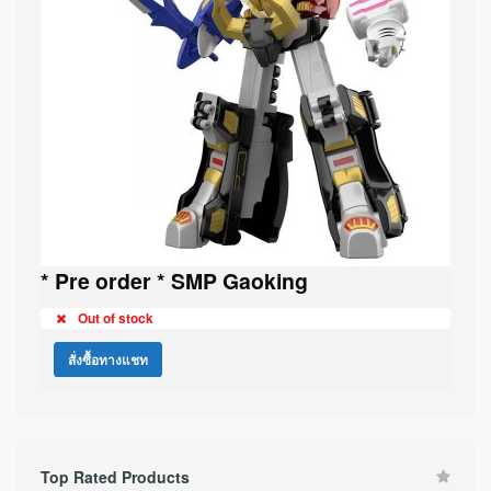
* Pre order * SMP Gaoking
Out of stock
สั่งซื้อทางแชท
Top Rated Products