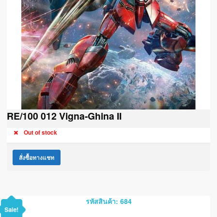
RE/100 012 Vigna-Ghina II
Out of stock
สั่งซื้อทางแชท
รหัสสินค้า: 684
Sale!