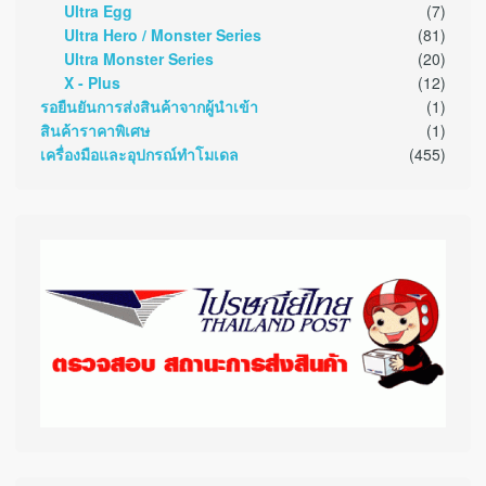
Ultra Egg
(7)
Ultra Hero / Monster Series
(81)
Ultra Monster Series
(20)
X - Plus
(12)
รอยืนยันการส่งสินค้าจากผู้นำเข้า
(1)
สินค้าราคาพิเศษ
(1)
เครื่องมือและอุปกรณ์ทำโมเดล
(455)