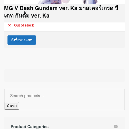
MG V Dash Gundam ver. Ka มาสเตอร์เกรด วี
เดท กันดั้ม ver. Ka
Out of stock
สั่งซื้อทางแชท
ค้นหา
Product Categories