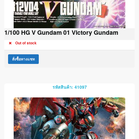
1/100 HG V Gundam 01 Victory Gundam
Out of stock
สั่งซื้อทางแชท
รหัสสินค้า: 41097