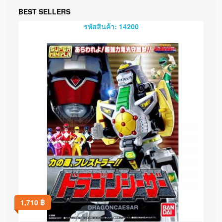
BEST SELLERS
รหัสสินค้า: 14200
1,710
฿