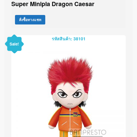
Super Minipla Dragon Caesar
สั่งซื้อทางแชท
รหัสสินค้า: 38101
Sale!