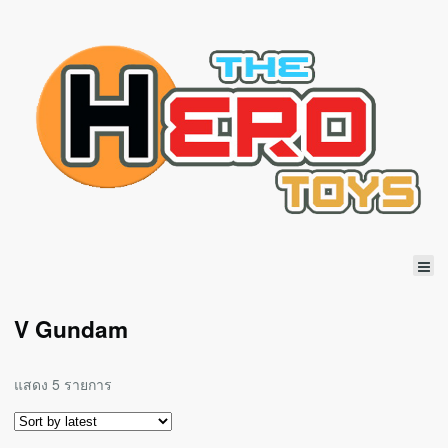
V Gundam
แสดง 5 รายการ