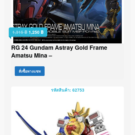
1,315
฿
1,250
฿
RG 24 Gundam Astray Gold Frame
Amatsu Mina –
สั่งซื้อทางแชท
รหัสสินค้า: 62753