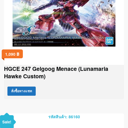
1,090
฿
HGCE 247 Gelgoog Menace (Lunamaria
Hawke Custom)
สั่งซื้อทางแชท
รหัสสินค้า: 86160
Sale!