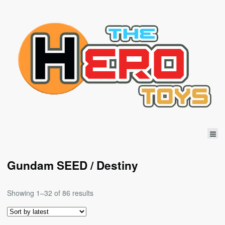
Gundam SEED / Destiny
Showing 1–32 of 86 results