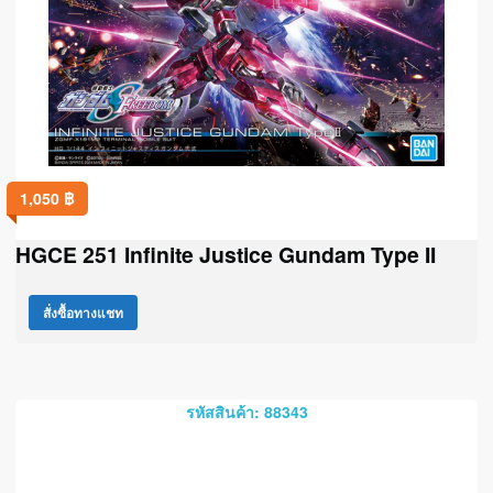
1,050
฿
HGCE 251 Infinite Justice Gundam Type II
สั่งซื้อทางแชท
รหัสสินค้า: 88343