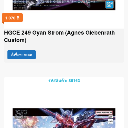
1,070
฿
HGCE 249 Gyan Strom (Agnes Giebenrath
Custom)
สั่งซื้อทางแชท
รหัสสินค้า: 86163