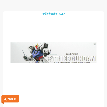
รหัสสินค้า: 547
4,760
฿