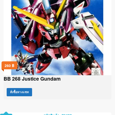
260
฿
BB 268 Justice Gundam
สั่งซื้อทางแชท