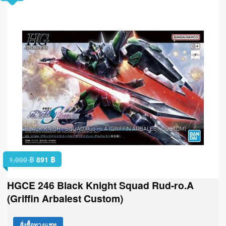
1,000
฿
891
฿
HGCE 246 Black Knight Squad Rud-ro.A
(Griffin Arbalest Custom)
สั่งซื้อทางแชท