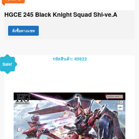
HGCE 245 Black Knight Squad Shi-ve.A
สั่งซื้อทางแชท
รหัสสินค้า: 85622
Sale!