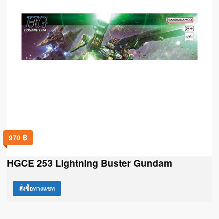
970
฿
HGCE 253 Lightning Buster Gundam
สั่งซื้อทางแชท