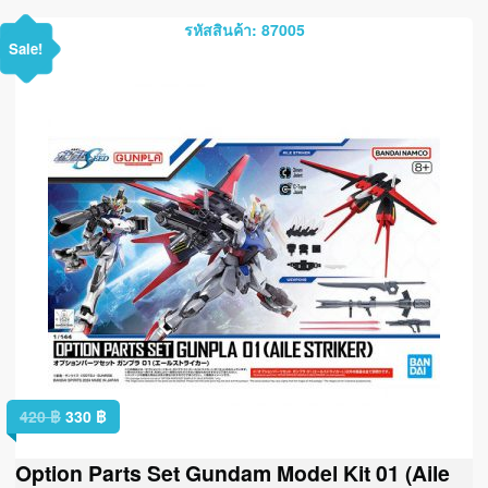
รหัสสินค้า: 87005
Sale!
420
฿
330
฿
Option Parts Set Gundam Model Kit 01 (Aile