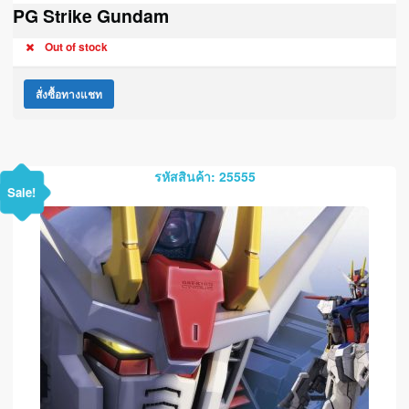
PG Strike Gundam
Out of stock
สั่งซื้อทางแชท
รหัสสินค้า: 25555
Sale!