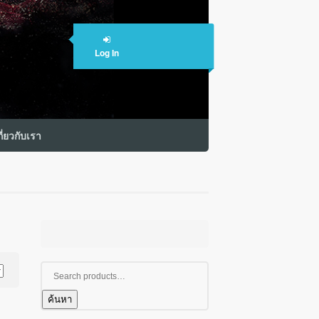
Log In
กี่ยวกับเรา
ค้นหา