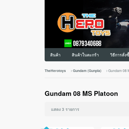
สินค้า
สินค้าในตะกร้า
วิธีการสั่งซ
Gundam 08 M
TheHerotoys
Gundam (Gunpla)
Gundam 08 MS Platoon
แสดง 3 รายการ