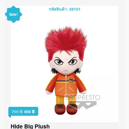
รหัสสินค้า: 38101
Sale!
700
฿
400
฿
Hide Big Plush