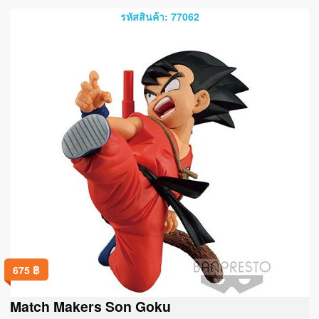
รหัสสินค้า: 77062
675
฿
Match Makers Son Goku