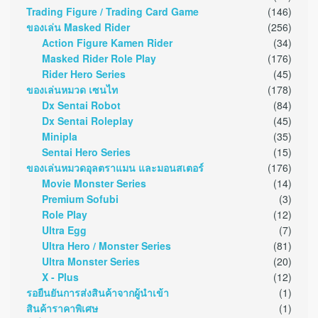
Trading Figure / Trading Card Game
(146)
ของเล่น Masked Rider
(256)
Action Figure Kamen Rider
(34)
Masked Rider Role Play
(176)
Rider Hero Series
(45)
ของเล่นหมวด เซนไท
(178)
Dx Sentai Robot
(84)
Dx Sentai Roleplay
(45)
Minipla
(35)
Sentai Hero Series
(15)
ของเล่นหมวดอุลตราแมน และมอนสเตอร์
(176)
Movie Monster Series
(14)
Premium Sofubi
(3)
Role Play
(12)
Ultra Egg
(7)
Ultra Hero / Monster Series
(81)
Ultra Monster Series
(20)
X - Plus
(12)
รอยืนยันการส่งสินค้าจากผู้นำเข้า
(1)
สินค้าราคาพิเศษ
(1)