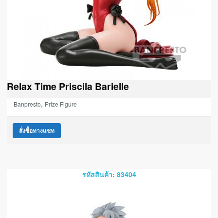
Relax Time Priscila Barielle
,
Banpresto
Prize Figure
สั่งซื้อทางแชท
รหัสสินค้า: 83404