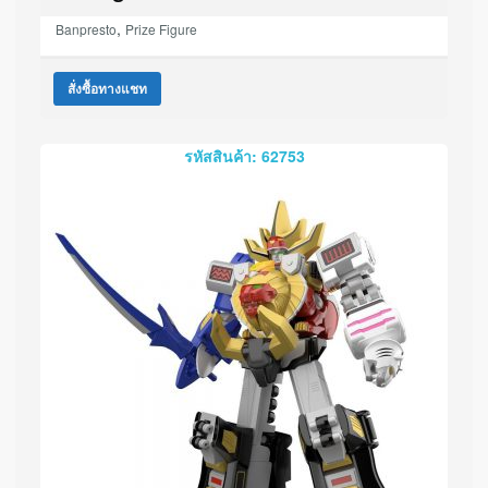
,
Banpresto
Prize Figure
สั่งซื้อทางแชท
รหัสสินค้า: 62753