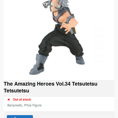
The Amazing Heroes Vol.34 Tetsutetsu
Tetsutetsu
Out of stock
,
Banpresto
Prize Figure