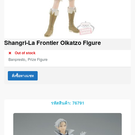
Shangri-La Frontier Oikatzo Figure
Out of stock
,
Banpresto
Prize Figure
สั่งซื้อทางแชท
รหัสสินค้า: 76791