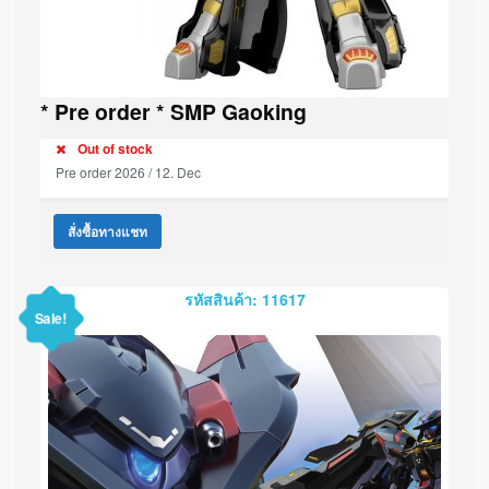
* Pre order * SMP Gaoking
Out of stock
Pre order 2026 / 12. Dec
สั่งซื้อทางแชท
รหัสสินค้า: 11617
Sale!