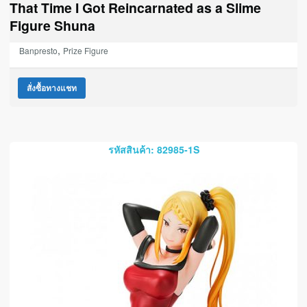
That Time I Got Reincarnated as a Slime
Figure Shuna
,
Banpresto
Prize Figure
สั่งซื้อทางแชท
รหัสสินค้า: 82985-1S