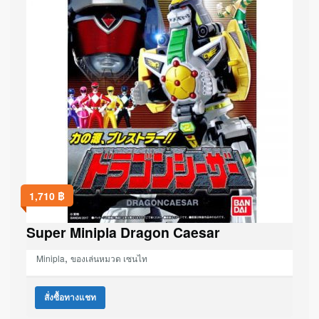
1,710
฿
Super Minipla Dragon Caesar
,
Minipla
ของเล่นหมวด เซนไท
สั่งซื้อทางแชท