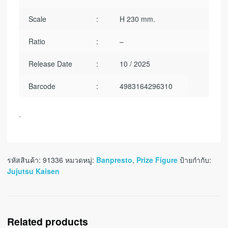
Scale
:
H 230 mm.
Ratio
:
–
Release Date
:
10 / 2025
Barcode
:
4983164296310
.
รหัสสินค้า:
91336
หมวดหมู่:
Banpresto
,
Prize Figure
ป้ายกำกับ:
Jujutsu Kaisen
Related products