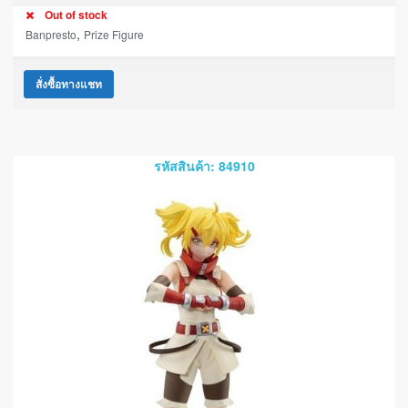
Out of stock
,
Banpresto
Prize Figure
สั่งซื้อทางแชท
รหัสสินค้า: 84910