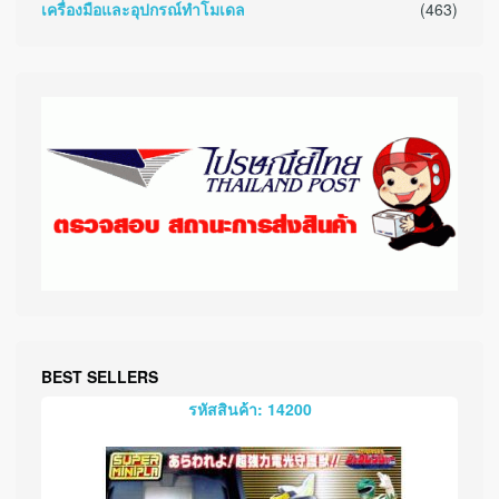
เครื่องมือและอุปกรณ์ทำโมเดล
(463)
BEST SELLERS
รหัสสินค้า: 14200