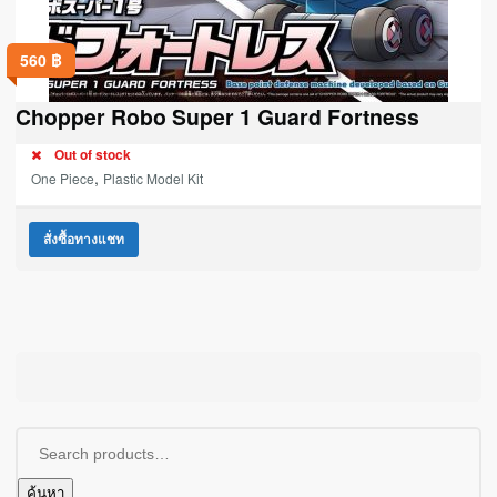
560
฿
Chopper Robo Super 1 Guard Fortness
Out of stock
,
One Piece
Plastic Model Kit
สั่งซื้อทางแชท
ค้นหา