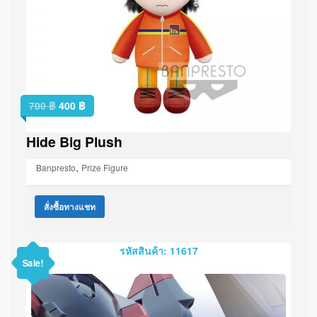
700
฿
400
฿
Hide Big Plush
,
Banpresto
Prize Figure
สั่งซื้อทางแชท
รหัสสินค้า: 11617
Sale!