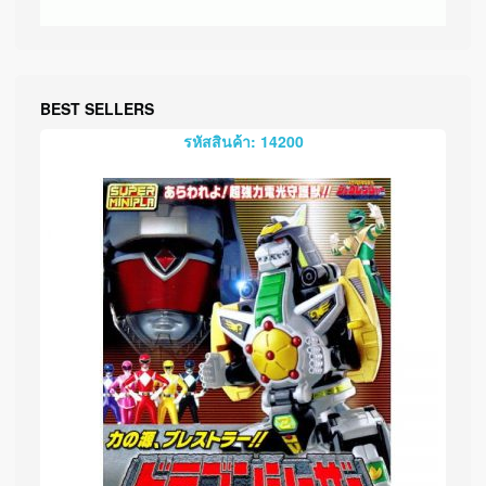
BEST SELLERS
รหัสสินค้า: 14200