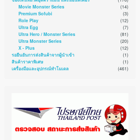
Movie Monster Series
(14)
Premium Sofubi
(3)
Role Play
(12)
Ultra Egg
(7)
Ultra Hero / Monster Series
(81)
Ultra Monster Series
(20)
X - Plus
(12)
รอยืนยันการส่งสินค้าจากผู้นำเข้า
(1)
สินค้าราคาพิเศษ
(1)
เครื่องมือและอุปกรณ์ทำโมเดล
(461)