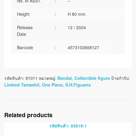
No. of ASST.
:
–
Height
:
H 80 mm.
Release
:
12 / 2024
Date
Barcode
:
4573102668127
รหัสสินค้า:
91011
หมวดหมู่:
Bandai
,
Collectible figure
ป้ายกำกับ:
Limited Tamashii
,
One Piece
,
S.H.Figuarts
Related products
รหัสสินค้า: 83619-1