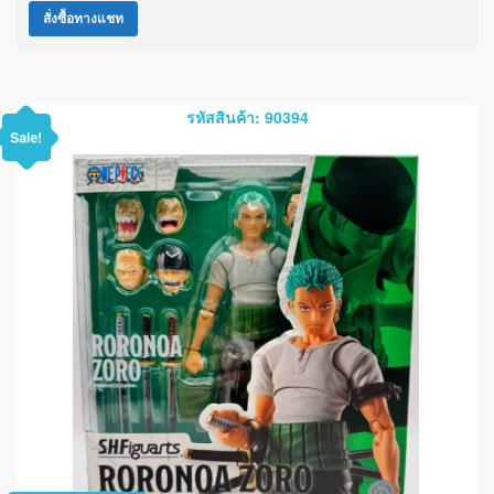
สั่งซื้อทางแชท
รหัสสินค้า: 90394
Sale!