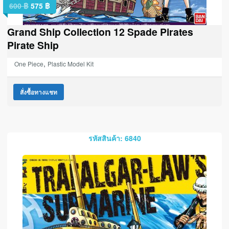
600
฿
575
฿
Grand Ship Collection 12 Spade Pirates
Pirate Ship
,
One Piece
Plastic Model Kit
สั่งซื้อทางแชท
รหัสสินค้า: 6840