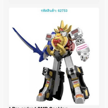
รหัสสินค้า: 62753