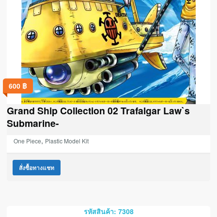
600
฿
Grand Ship Collection 02 Trafalgar Law`s
Submarine-
,
One Piece
Plastic Model Kit
สั่งซื้อทางแชท
รหัสสินค้า: 7308