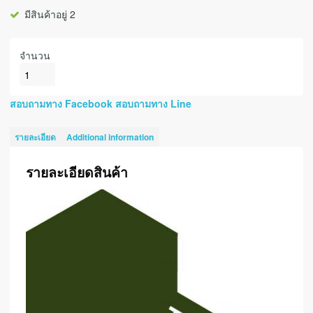
มีสินค้าอยู่ 2
จำนวน
สอบถามทาง Facebook
สอบถามทาง Line
รายละเอียด
Additional information
รายละเอียดสินค้า