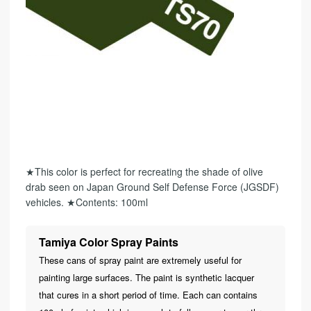
★This color is perfect for recreating the shade of olive
drab seen on Japan Ground Self Defense Force (JGSDF)
vehicles. ★Contents: 100ml
Tamiya Color Spray Paints
These cans of spray paint are extremely useful for
painting large surfaces. The paint is synthetic lacquer
that cures in a short period of time. Each can contains