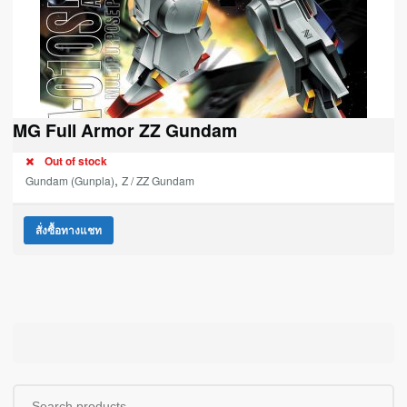
MG Full Armor ZZ Gundam
Out of stock
,
Gundam (Gunpla)
Z / ZZ Gundam
สั่งซื้อทางแชท