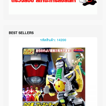
BEST SELLERS
รหัสสินค้า: 14200