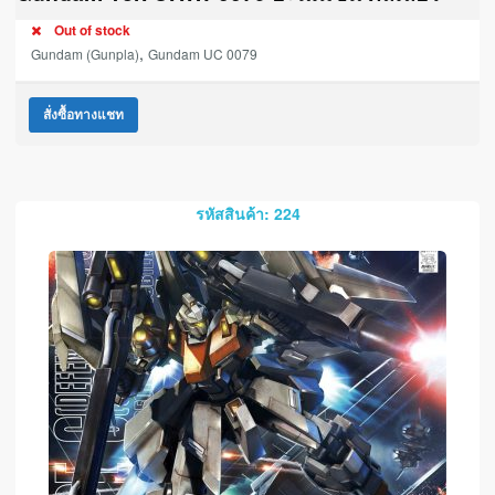
Out of stock
,
Gundam (Gunpla)
Gundam UC 0079
สั่งซื้อทางแชท
รหัสสินค้า: 224