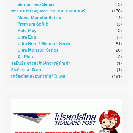
Sentai Hero Series
(15)
ของเล่นหมวดอุลตราแมน และมอนสเตอร์
(176)
Movie Monster Series
(14)
Premium Sofubi
(3)
Role Play
(12)
Ultra Egg
(7)
Ultra Hero / Monster Series
(81)
Ultra Monster Series
(20)
X - Plus
(12)
รอยืนยันการส่งสินค้าจากผู้นำเข้า
(1)
สินค้าราคาพิเศษ
(1)
เครื่องมือและอุปกรณ์ทำโมเดล
(461)