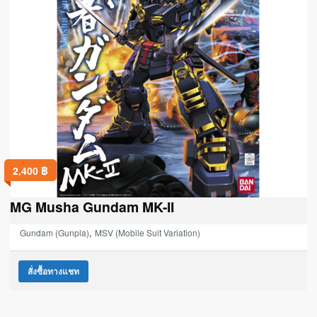
2,400
฿
MG Musha Gundam MK-II
,
Gundam (Gunpla)
MSV (Mobile Suit Variation)
สั่งซื้อทางแชท