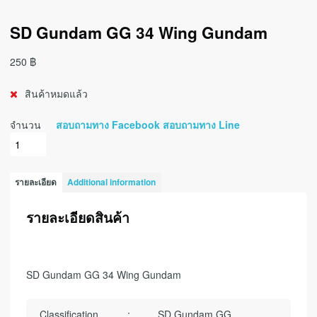
SD Gundam GG 34 Wing Gundam
250
฿
สินค้าหมดแล้ว
จำนวน
สอบถามทาง Facebook
สอบถามทาง Line
รายละเอียด
Additional information
รายละเอียดสินค้า
SD Gundam GG 34 Wing Gundam
Classification
:
SD Gundam GG