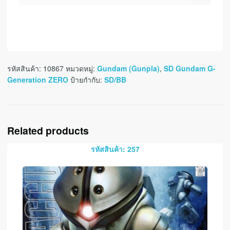
รหัสสินค้า:
10867
หมวดหมู่:
Gundam (Gunpla)
,
SD Gundam G-
Generation ZERO
ป้ายกำกับ:
SD/BB
Related products
รหัสสินค้า: 257