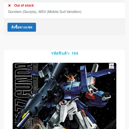
Out of stock
,
Gundam (Gunpla)
MSV (Mobile Suit Variation)
สั่งซื้อทางแชท
รหัสสินค้า: 164