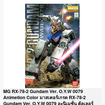
MG RX-78-2 Gundam Ver. O.Y.W 0079
Animetion Color มาสเตอร์เกรด RX-78-2
Gundam Ver. O.Y.W 0079 อะนิเมชั่น คัลเลอร์