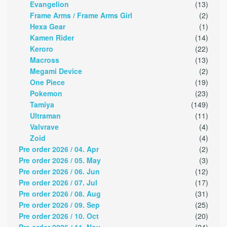
Evangelion
(13)
Frame Arms / Frame Arms Girl
(2)
Hexa Gear
(1)
Kamen Rider
(14)
Keroro
(22)
Macross
(13)
Megami Device
(2)
One Piece
(19)
Pokemon
(23)
Tamiya
(149)
Ultraman
(11)
Valvrave
(4)
Zoid
(4)
Pre order 2026 / 04. Apr
(2)
Pre order 2026 / 05. May
(3)
Pre order 2026 / 06. Jun
(12)
Pre order 2026 / 07. Jul
(17)
Pre order 2026 / 08. Aug
(31)
Pre order 2026 / 09. Sep
(25)
Pre order 2026 / 10. Oct
(20)