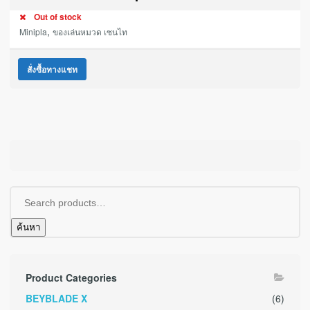
Out of stock
,
Minipla
ของเล่นหมวด เซนไท
สั่งซื้อทางแชท
ค้นหา
Product Categories
BEYBLADE X
(6)