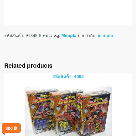
รหัสสินค้า:
91349-9
หมวดหมู่:
Minipla
ป้ายกำกับ:
minipla
Related products
รหัสสินค้า: 4065
300
฿