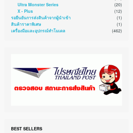
Ultra Monster Series
(20)
X - Plus
(12)
รอยืนยันการส่งสินค้าจากผู้นำเข้า
(1)
สินค้าราคาพิเศษ
(1)
เครื่องมือและอุปกรณ์ทำโมเดล
(462)
BEST SELLERS