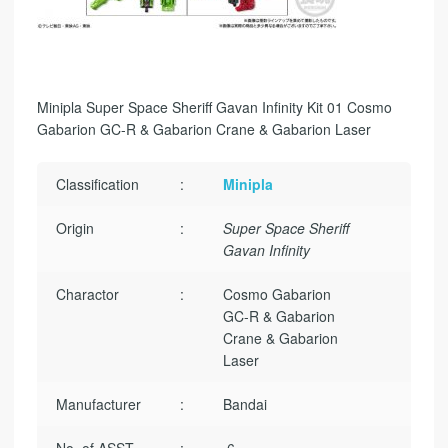
Minipla Super Space Sheriff Gavan Infinity Kit 01 Cosmo
Gabarion GC-R & Gabarion Crane & Gabarion Laser
Classification
:
Minipla
Origin
:
Super Space Sheriff
Gavan Infinity
Charactor
:
Cosmo Gabarion
GC-R & Gabarion
Crane & Gabarion
Laser
Manufacturer
:
Bandai