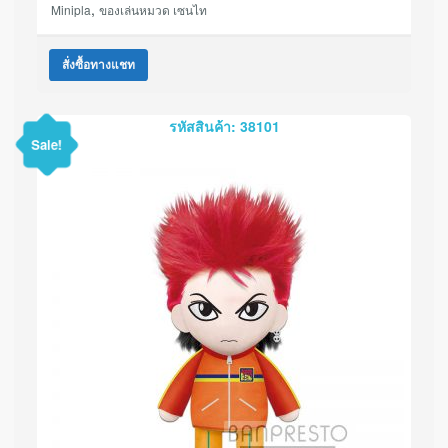
,
Minipla
ของเล่นหมวด เซนไท
สั่งซื้อทางแชท
รหัสสินค้า: 38101
Sale!