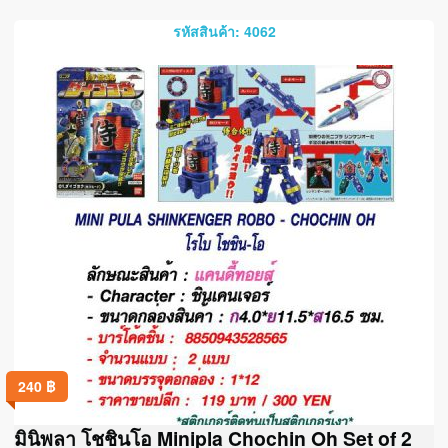
รหัสสินค้า: 4062
240
฿
มินิพลา โชชินโอ Minipla Chochin Oh Set of 2