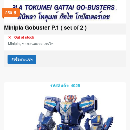
250
฿
Minipla Gobuster P.1 ( set of 2 )
Out of stock
,
Minipla
ของเล่นหมวด เซนไท
สั่งซื้อทางแชท
รหัสสินค้า: 4025