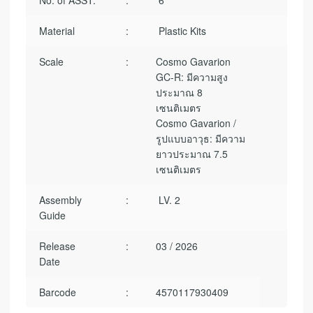
No. of ASST.
:
6
Material
:
Plastic Kits
Scale
:
Cosmo Gavarion
GC-R: มีความสูง
ประมาณ 8
เซนติเมตร
Cosmo Gavarion /
รูปแบบอาวุธ: มีความ
ยาวประมาณ 7.5
เซนติเมตร
Assembly
:
LV. 2
Guide
Release
:
03 / 2026
Date
Barcode
:
4570117930409