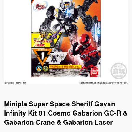
Minipla Super Space Sheriff Gavan
Infinity Kit 01 Cosmo Gabarion GC-R &
Gabarion Crane & Gabarion Laser