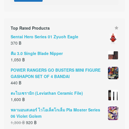
Top Rated Products
Sentai Hero Series 01 Zyuoh Eagle
370
฿
คีม 3.0 Single Blade Nipper
1,050
฿
POWER RANGERS GO BUSTERS MINI FIGURE
GASHAPON SET OF 4 BANDAI
440
฿
ตะไบเซรามิก (Leviathan Ceramic File)
1,600
฿
พลามอนสเตอร์ ไวโอเล็ตโกเล็ม Pla Moster Series
06 Violet Golem
1,300
฿
920
฿