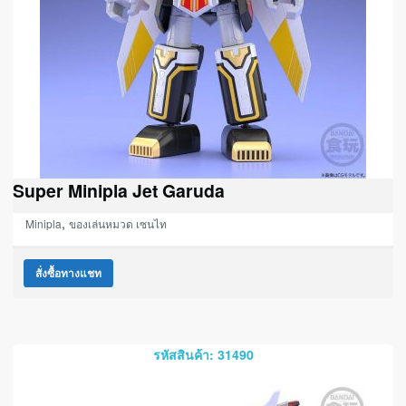
Super Minipla Jet Garuda
,
Minipla
ของเล่นหมวด เซนไท
สั่งซื้อทางแชท
รหัสสินค้า: 31490