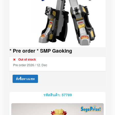
* Pre order * SMP Gaoking
Out of stock
Pre order 2026 / 12. Dec
สั่งซื้อทางแชท
รหัสสินค้า: 57789