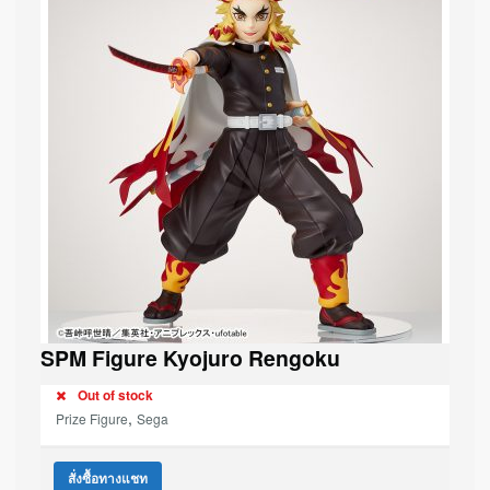
SPM Figure Kyojuro Rengoku
Out of stock
,
Prize Figure
Sega
สั่งซื้อทางแชท