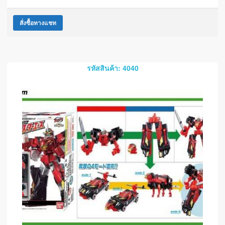
สั่งซื้อทางแชท
รหัสสินค้า: 4040