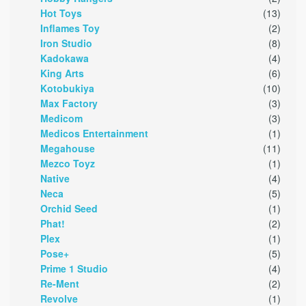
Hot Toys
(13)
Inflames Toy
(2)
Iron Studio
(8)
Kadokawa
(4)
King Arts
(6)
Kotobukiya
(10)
Max Factory
(3)
Medicom
(3)
Medicos Entertainment
(1)
Megahouse
(11)
Mezco Toyz
(1)
Native
(4)
Neca
(5)
Orchid Seed
(1)
Phat!
(2)
Plex
(1)
Pose+
(5)
Prime 1 Studio
(4)
Re-Ment
(2)
Revolve
(1)