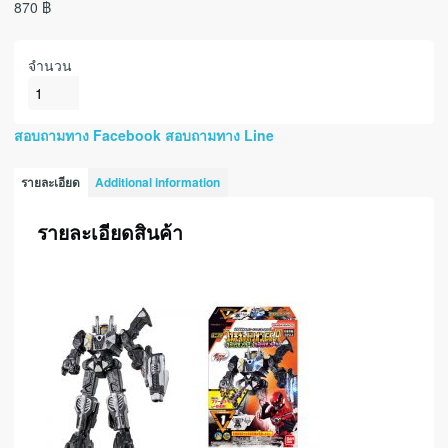
870
฿
จำนวน
สอบถามทาง Facebook
สอบถามทาง Line
รายละเอียด
Additional information
รายละเอียดสินค้า