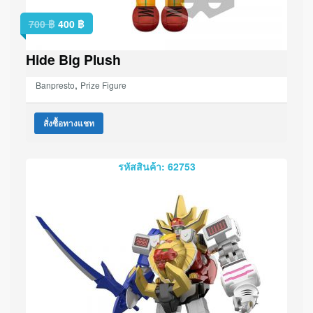
700
฿
400
฿
Hide Big Plush
,
Banpresto
Prize Figure
สั่งซื้อทางแชท
รหัสสินค้า: 62753