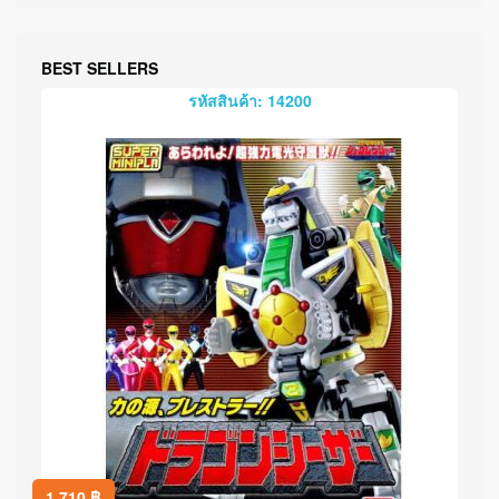
BEST SELLERS
รหัสสินค้า: 14200
1,710
฿