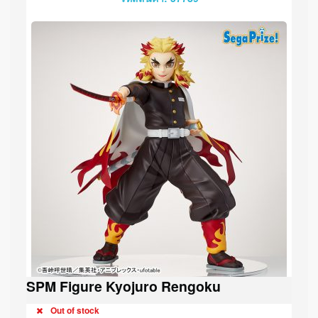
SPM Figure Kyojuro Rengoku
Out of stock