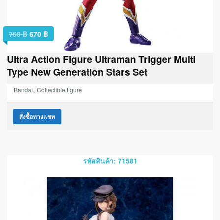
750
฿
670
฿
Ultra Action Figure Ultraman Trigger Multi
Type New Generation Stars Set
,
Bandai
Collectible figure
สั่งซื้อทางแชท
รหัสสินค้า: 71581