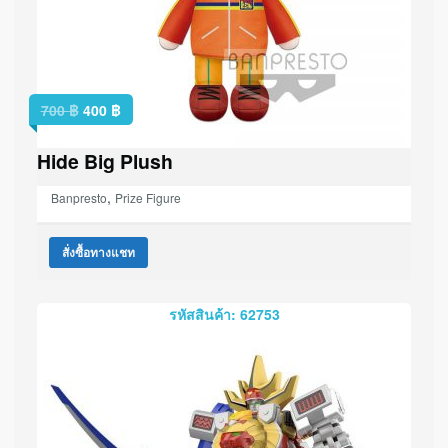
700
฿
400
฿
Hide Big Plush
,
Banpresto
Prize Figure
สั่งซื้อทางแชท
รหัสสินค้า: 62753