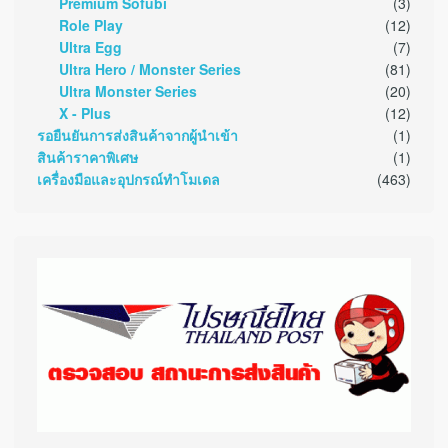
Premium Sofubi
(3)
Role Play
(12)
Ultra Egg
(7)
Ultra Hero / Monster Series
(81)
Ultra Monster Series
(20)
X - Plus
(12)
รอยืนยันการส่งสินค้าจากผู้นำเข้า
(1)
สินค้าราคาพิเศษ
(1)
เครื่องมือและอุปกรณ์ทำโมเดล
(463)