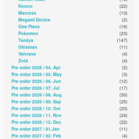
Keroro
(22)
Macross
(13)
Megami Device
(2)
One Piece
(19)
Pokemon
(23)
Tamiya
(147)
Ultraman
(11)
Valvrave
(4)
Zoid
(4)
Pre order 2026 / 04. Apr
(2)
Pre order 2026 / 05. May
(3)
Pre order 2026 / 06. Jun
(12)
Pre order 2026 / 07. Jul
(17)
Pre order 2026 / 08. Aug
(30)
Pre order 2026 / 09. Sep
(25)
Pre order 2026 / 10. Oct
(20)
Pre order 2026 / 11. Nov
(24)
Pre order 2026 / 12. Dec
(22)
Pre order 2027 / 01.Jan
(11)
Pre order 2027 / 02. Feb
(4)