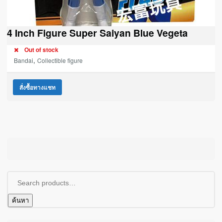
4 Inch Figure Super Saiyan Blue Vegeta
Out of stock
,
Bandai
Collectible figure
สั่งซื้อทางแชท
ค้นหา