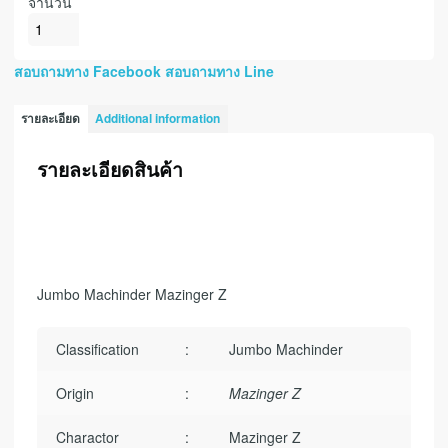
จำนวน
สอบถามทาง Facebook
สอบถามทาง Line
รายละเอียด
Additional information
รายละเอียดสินค้า
Jumbo Machinder Mazinger Z
Classification
:
Jumbo Machinder
Origin
:
Mazinger Z
Charactor
:
Mazinger Z