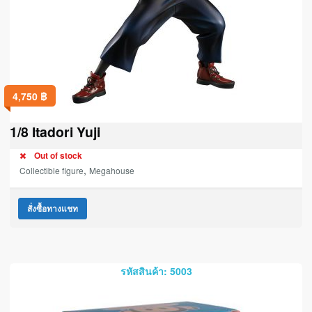
4,750
฿
1/8 Itadori Yuji
Out of stock
,
Collectible figure
Megahouse
สั่งซื้อทางแชท
รหัสสินค้า: 5003