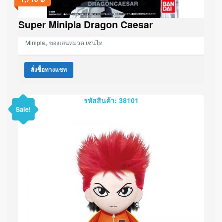
Super Minipla Dragon Caesar
,
Minipla
ของเล่นหมวด เซนไท
สั่งซื้อทางแชท
รหัสสินค้า: 38101
Sale!