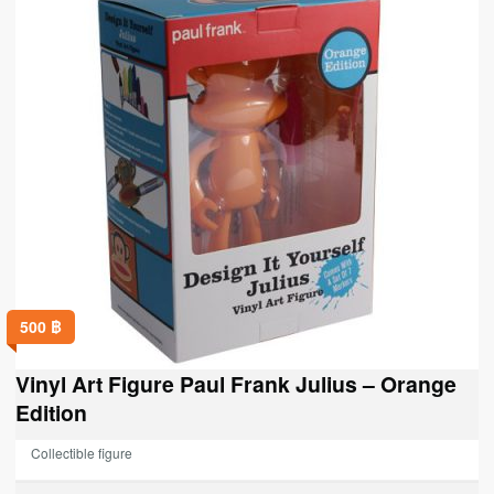
500
฿
Vinyl Art Figure Paul Frank Julius – Orange
Edition
Collectible figure