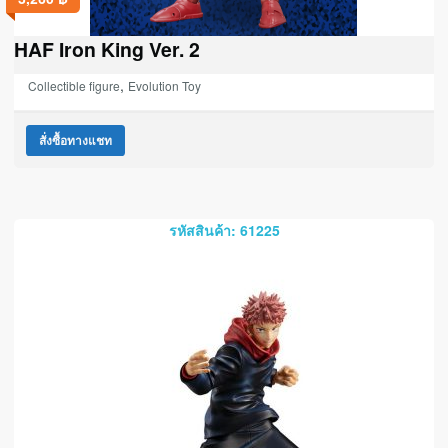
HAF Iron King Ver. 2
,
Collectible figure
Evolution Toy
สั่งซื้อทางแชท
รหัสสินค้า: 61225