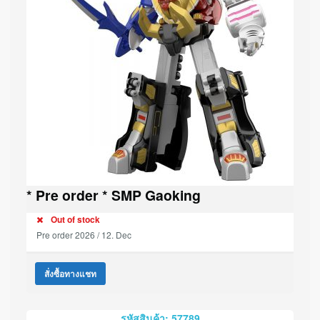
* Pre order * SMP Gaoking
Out of stock
Pre order 2026 / 12. Dec
สั่งซื้อทางแชท
รหัสสินค้า: 57789