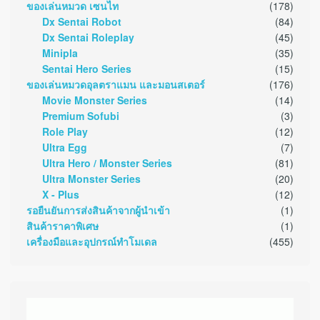
ของเล่นหมวด เซนไท
(178)
Dx Sentai Robot
(84)
Dx Sentai Roleplay
(45)
Minipla
(35)
Sentai Hero Series
(15)
ของเล่นหมวดอุลตราแมน และมอนสเตอร์
(176)
Movie Monster Series
(14)
Premium Sofubi
(3)
Role Play
(12)
Ultra Egg
(7)
Ultra Hero / Monster Series
(81)
Ultra Monster Series
(20)
X - Plus
(12)
รอยืนยันการส่งสินค้าจากผู้นำเข้า
(1)
สินค้าราคาพิเศษ
(1)
เครื่องมือและอุปกรณ์ทำโมเดล
(455)