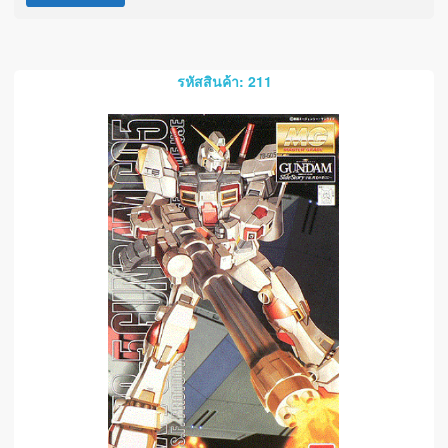
รหัสสินค้า: 211