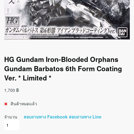
HG Gundam Iron-Blooded Orphans
Gundam Barbatos 6th Form Coating
Ver. * Limited *
1,700
฿
สินค้าหมดแล้ว
จำนวน
สอบถามทาง Facebook
สอบถามทาง Line