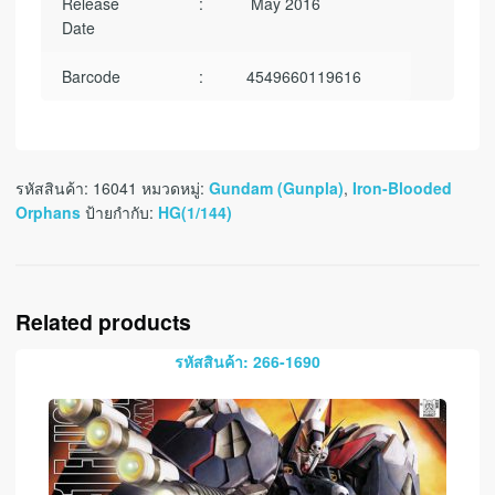
Release
:
May 2016
Date
Barcode
:
4549660119616
รหัสสินค้า:
16041
หมวดหมู่:
Gundam (Gunpla)
,
Iron-Blooded
Orphans
ป้ายกำกับ:
HG(1/144)
Related products
รหัสสินค้า: 266-1690