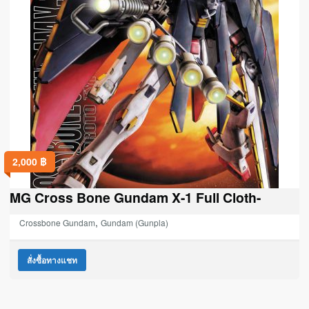
2,000
฿
MG Cross Bone Gundam X-1 Full Cloth-
,
Crossbone Gundam
Gundam (Gunpla)
สั่งซื้อทางแชท