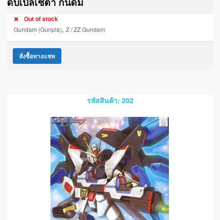
ดับเบิ้ลเซต้า กันดั้ม
Out of stock
,
Gundam (Gunpla)
Z / ZZ Gundam
สั่งซื้อทางแชท
รหัสสินค้า: 202