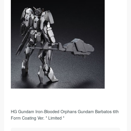
HG Gundam Iron-Blooded Orphans Gundam Barbatos 6th
Form Coating Ver. * Limited *