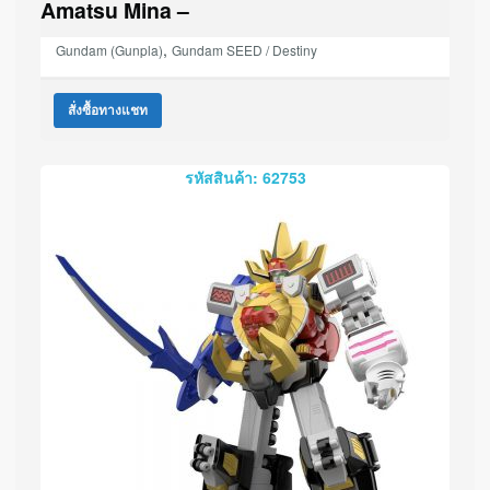
Amatsu Mina –
,
Gundam (Gunpla)
Gundam SEED / Destiny
สั่งซื้อทางแชท
รหัสสินค้า: 62753