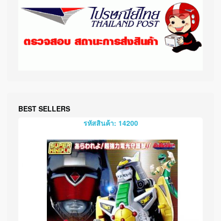
BEST SELLERS
รหัสสินค้า: 14200