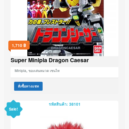
1,710
฿
Super Minipla Dragon Caesar
,
Minipla
ของเล่นหมวด เซนไท
สั่งซื้อทางแชท
รหัสสินค้า: 38101
Sale!