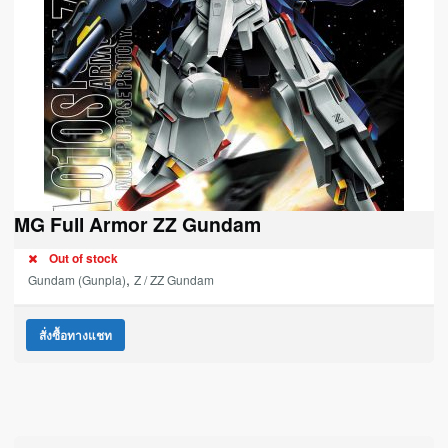
MG Full Armor ZZ Gundam
Out of stock
,
Gundam (Gunpla)
Z / ZZ Gundam
สั่งซื้อทางแชท