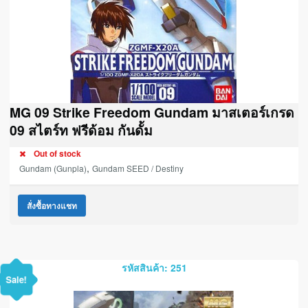
MG 09 Strike Freedom Gundam มาสเตอร์เกรด
09 สไตร์ท ฟรีด้อม กันดั้ม
Out of stock
,
Gundam (Gunpla)
Gundam SEED / Destiny
สั่งซื้อทางแชท
รหัสสินค้า: 251
Sale!