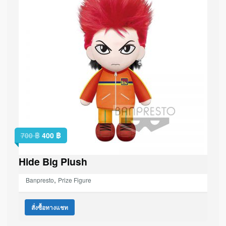
700
฿
400
฿
Hide Big Plush
,
Banpresto
Prize Figure
สั่งซื้อทางแชท