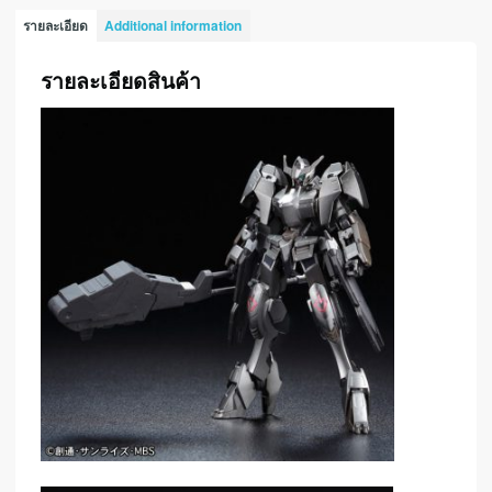
รายละเอียด
Additional information
รายละเอียดสินค้า