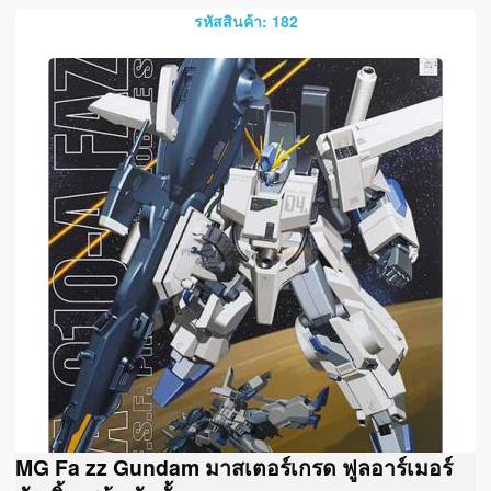
รหัสสินค้า: 182
MG Fa zz Gundam มาสเตอร์เกรด ฟูลอาร์เมอร์