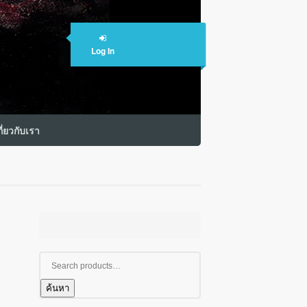
Log In
กี่ยวกับเรา
ค้นหา