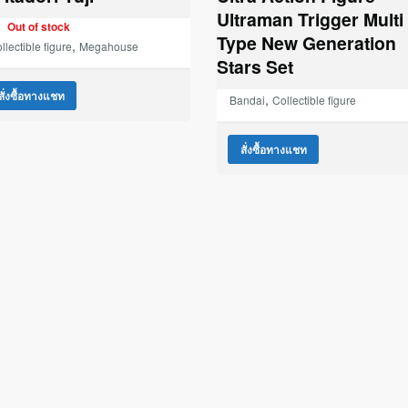
Ultraman Trigger Multi
Out of stock
Type New Generation
,
llectible figure
Megahouse
Stars Set
สั่งซื้อทางแชท
,
Bandai
Collectible figure
สั่งซื้อทางแชท