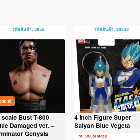
รหัสสินค้า: 2955
รหัสสินค้า: 80633
,000
฿
2 scale Bust T-800
4 Inch Figure Super
ttle Damaged ver. –
Saiyan Blue Vegeta
rminator Genysis
Out of stock