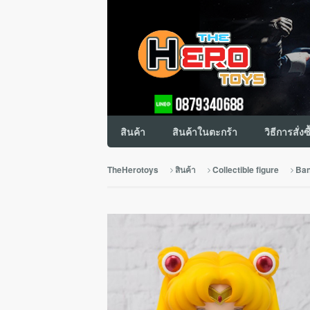
สินค้า
สินค้าในตะกร้า
วิธีการสั่งซ
TheHerotoys
สินค้า
Collectible figure
Ban