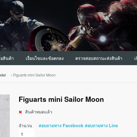
ื้อสินค้า
เงื่อนไขและข้อตกลง
ตรวจสอบสถานะส่งสินค้า
เ
Figuarts mini Sailor Moon
dai
Figuarts mini Sailor Moon
สินค้าหมดแล้ว
จำนวน
สอบถามทาง Facebook
สอบถามทาง Line