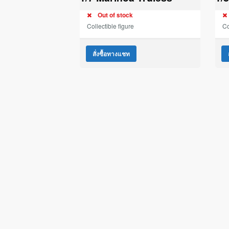
Out of stock
Collectible figure
Co
สั่งซื้อทางแชท