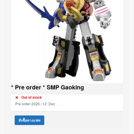
* Pre order * SMP Gaoking
Out of stock
Pre order 2026 / 12. Dec
สั่งซื้อทางแชท