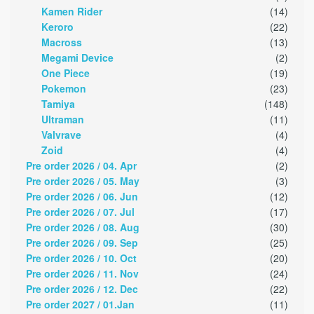
Kamen Rider
(14)
Keroro
(22)
Macross
(13)
Megami Device
(2)
One Piece
(19)
Pokemon
(23)
Tamiya
(148)
Ultraman
(11)
Valvrave
(4)
Zoid
(4)
Pre order 2026 / 04. Apr
(2)
Pre order 2026 / 05. May
(3)
Pre order 2026 / 06. Jun
(12)
Pre order 2026 / 07. Jul
(17)
Pre order 2026 / 08. Aug
(30)
Pre order 2026 / 09. Sep
(25)
Pre order 2026 / 10. Oct
(20)
Pre order 2026 / 11. Nov
(24)
Pre order 2026 / 12. Dec
(22)
Pre order 2027 / 01.Jan
(11)