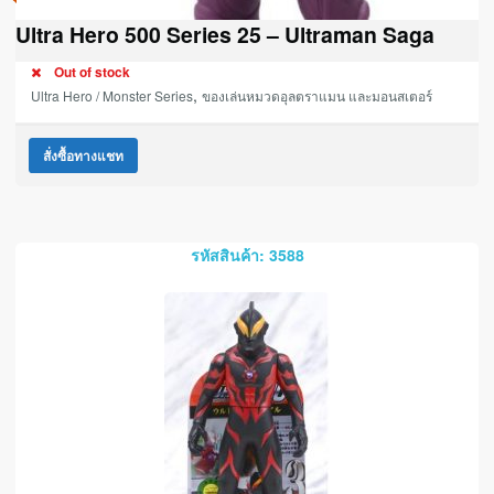
Ultra Hero 500 Series 25 – Ultraman Saga
Out of stock
,
Ultra Hero / Monster Series
ของเล่นหมวดอุลตราแมน และมอนสเตอร์
สั่งซื้อทางแชท
รหัสสินค้า: 3588