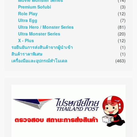
Movie Monster Series
(14)
Premium Sofubi
(3)
Role Play
(12)
Ultra Egg
(7)
Ultra Hero / Monster Series
(81)
Ultra Monster Series
(20)
X - Plus
(12)
รอยืนยันการส่งสินค้าจากผู้นำเข้า
(1)
สินค้าราคาพิเศษ
(1)
เครื่องมือและอุปกรณ์ทำโมเดล
(463)