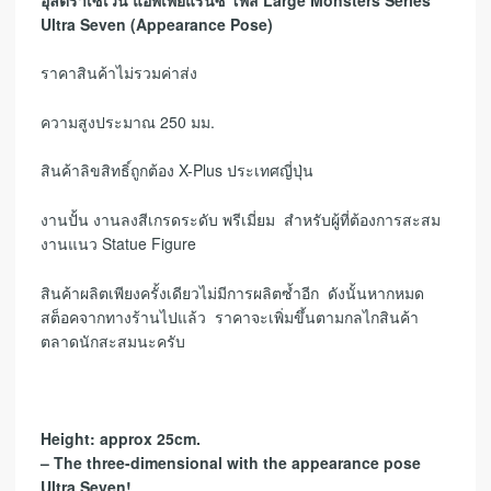
Ultra Seven (Appearance Pose)
ราคาสินค้าไม่รวมค่าส่ง
ความสูงประมาณ 250 มม.
สินค้าลิขสิทธิ์ถูกต้อง X-Plus ประเทศญี่ปุ่น
งานปั้น งานลงสีเกรดระดับ พรีเมี่ยม สำหรับผู้ที่ต้องการสะสม
งานแนว Statue Figure
สินค้าผลิตเพียงครั้งเดียวไม่มีการผลิตซ้ำอีก ดังนั้นหากหมด
สต็อคจากทางร้านไปแล้ว ราคาจะเพิ่มขึ้นตามกลไกสินค้า
ตลาดนักสะสมนะครับ
Height: approx 25cm.
– The three-dimensional with the appearance pose
Ultra Seven!