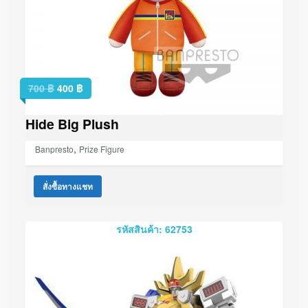
700
฿
400
฿
Hide Big Plush
,
Banpresto
Prize Figure
สั่งซื้อทางแชท
รหัสสินค้า: 62753