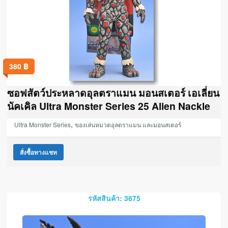
380
฿
ซอฟสัตว์ประหลาดอุลตราแมน มอนสเตอร์ เอเลี่ยน
นัคเคิล Ultra Monster Series 25 Alien Nackle
,
Ultra Monster Series
ของเล่นหมวดอุลตราแมน และมอนสเตอร์
สั่งซื้อทางแชท
รหัสสินค้า: 3675