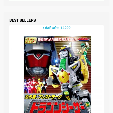
BEST SELLERS
รหัสสินค้า: 14200