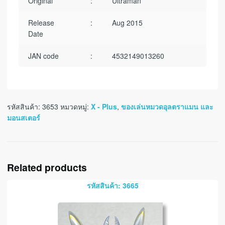
Original
:
Ultraman
Release
:
Aug 2015
Date
JAN code
:
4532149013260
รหัสสินค้า:
3653
หมวดหมู่:
X - Plus
,
ของเล่นหมวดอุลตราแมน และ
มอนสเตอร์
Related products
รหัสสินค้า: 3665