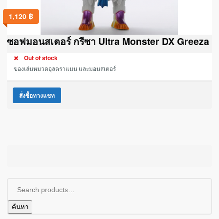
1,120
฿
ซอฟมอนสเตอร์ กรีซา Ultra Monster DX Greeza
Out of stock
ของเล่นหมวดอุลตราแมน และมอนสเตอร์
สั่งซื้อทางแชท
ค้นหา