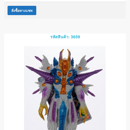
สั่งซื้อทางแชท
รหัสสินค้า: 3659