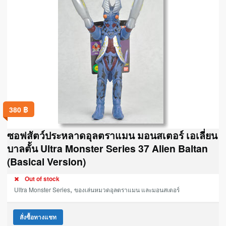
380
฿
ซอฟสัตว์ประหลาดอุลตราแมน มอนสเตอร์ เอเลี่ยน
บาลตั้น Ultra Monster Series 37 Alien Baltan
(Basical Version)
Out of stock
,
Ultra Monster Series
ของเล่นหมวดอุลตราแมน และมอนสเตอร์
สั่งซื้อทางแชท