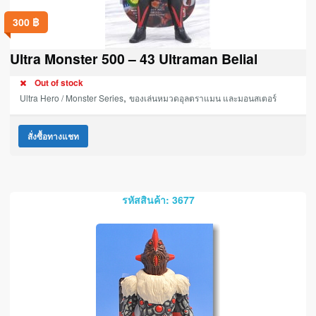
300
฿
Ultra Monster 500 – 43 Ultraman Belial
Out of stock
,
Ultra Hero / Monster Series
ของเล่นหมวดอุลตราแมน และมอนสเตอร์
สั่งซื้อทางแชท
รหัสสินค้า: 3677