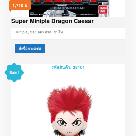
1,710
฿
Super Minipla Dragon Caesar
,
Minipla
ของเล่นหมวด เซนไท
สั่งซื้อทางแชท
รหัสสินค้า: 38101
Sale!