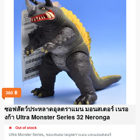
380
฿
ซอฟสัตว์ประหลาดอุลตราแมน มอนสเตอร์ เนรอ
งก้า Ultra Monster Series 32 Neronga
Out of stock
,
Ultra Monster Series
ของเล่นหมวดอุลตราแมน และมอนสเตอร์