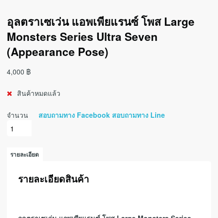
อุลตราเซเว่น แอพเพียแรนซ์ โพส Large
Monsters Series Ultra Seven
(Appearance Pose)
4,000
฿
สินค้าหมดแล้ว
จำนวน
สอบถามทาง Facebook
สอบถามทาง Line
รายละเอียด
รายละเอียดสินค้า
อุลตราเซเว่น แอพเพียแรนซ์ โพส Large Monsters Series